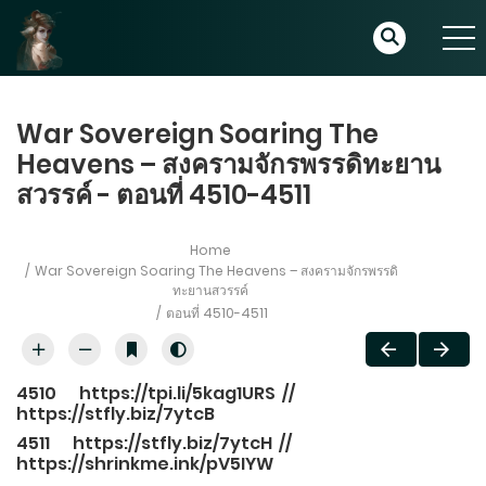
War Sovereign Soaring The
Heavens – สงครามจักรพรรดิทะยาน
สวรรค์ - ตอนที่ 4510-4511
Home
War Sovereign Soaring The Heavens – สงครามจักรพรรดิ
ทะยานสวรรค์
ตอนที่ 4510-4511
4510
https://tpi.li/5kag1URS
//
https://stfly.biz/7ytcB
4511
https://stfly.biz/7ytcH
//
https://shrinkme.ink/pV5IYW