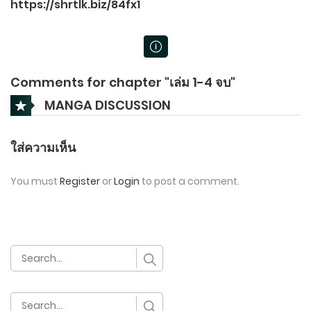
https://shrtlk.biz/84fx1
Comments for chapter "เล่ม 1-4 จบ"
MANGA DISCUSSION
ใส่ความเห็น
You must
Register
or
Login
to post a comment.