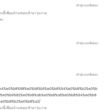
เข้าสู่ระบบเพื่อตอบ
พฤษภาคม 2, 2026
ช่วงนี้เพื่อนบ้านชอบเข้ามาวุ่นวาย
่ะ
เมษายน 27, 2026
เมษายน 22, 2026
เข้าสู่ระบบเพื่อตอบ
เมษายน 17, 2026
เมษายน 12, 2026
เข้าสู่ระบบเพื่อตอบ
เมษายน 7, 2026
%b4%e0%b8%98%e0%b8%b5%e0%b8%94%e0%b8%b2%e0%b
เมษายน 2, 2026
c%e0%b9%82%e0%b8%ab%e0%b8%a5%e0%b8%94%e0%b8
e0%b8%b2%e0%b8%a2/
ช่วงนี้เพื่อนบ้านชอบเข้ามาวุ่นวาย
มีนาคม 28, 2026