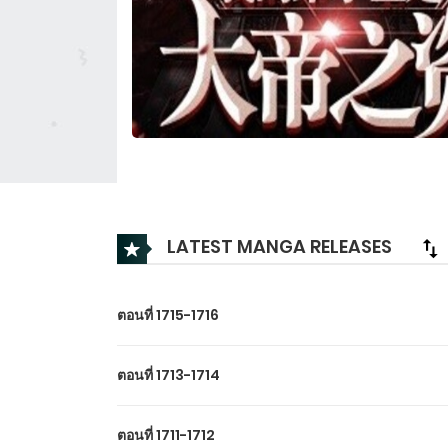
LATEST MANGA RELEASES
ตอนที่ 1715-1716
ตอนที่ 1713-1714
ตอนที่ 1711-1712