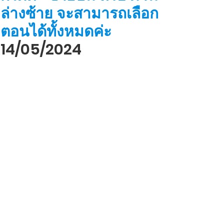
ล่างซ้าย จะสามารถเลือก
ตอนได้ทั้งหมดค่ะ
14/05/2024