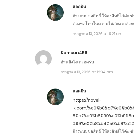
แอดมิน
ตอนที่ 1521-1530
ถ้าระบบขอสิทธิ์ ให้ลงสิทธิ์ไว้ค่ะ 
ต้องขอโทษในความไม่สะดวกด้วยค
ตอนที่ 1511-1520
กรกฎาคม 13, 2026 at 9:21 am
ตอนที่ 1501-1510
Komsan456
ตอนที่ 1491-1500
อ่านยังไงเหรอครับ
กรกฎาคม 13, 2026 at 12:34 am
ตอนที่ 1481-1490 - แก้แล้ว
แอดมิน
ตอนที่ 1471-1480
https://novel-
lk.com/%e0%b8%a7%e0%b8
ตอนที่ 1461-1470
8%a7%e0%b8%99%e0%b9%8
%99%e0%b8%b4%e0%b8%a2%
ถ้าระบบขอสิทธิ์ ให้ลงสิทธิ์ไว้ค่ะ 
ตอนที่ 1451-1460