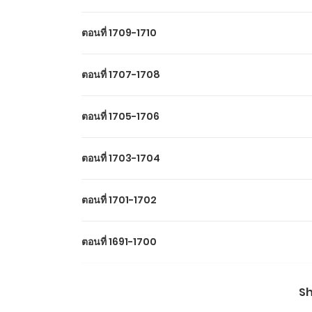
ตอนที่ 1709-1710
ตอนที่ 1707-1708
ตอนที่ 1705-1706
ตอนที่ 1703-1704
ตอนที่ 1701-1702
ตอนที่ 1691-1700
ตอนที่ 1681-1690
S