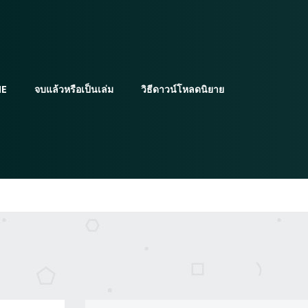
E
จบแล้วหรือเป็นเล่ม
วิธีดาวน์โหลดนิยาย