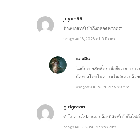
ตอนที่ 1591-1600
jaych55
ต้องขอสิทธิ์เข้าถึงตลอดหรอครับ
ตอนที่ 1581-1590
กรกฎาคม 16, 2026 at 8:11 am
ตอนที่ 1571-1580
แอดมิน
ไม่ต้องขอสิทธิ์ค่ะ เมื่อถึงเวลาเรา
ตอนที่ 1561-1570
ต้องขอโทษในความไม่สะดวกด้วยค
กรกฎาคม 16, 2026 at 9:38 am
ตอนที่ 1551-1560
girlgrean
ตอนที่ 1541-1550
ทำไมอ่านไปอ่านมา ต้องมีสิทธิ์เข้าถึงไฟล์
กรกฎาคม 13, 2026 at 3:22 am
ตอนที่ 1531-1540