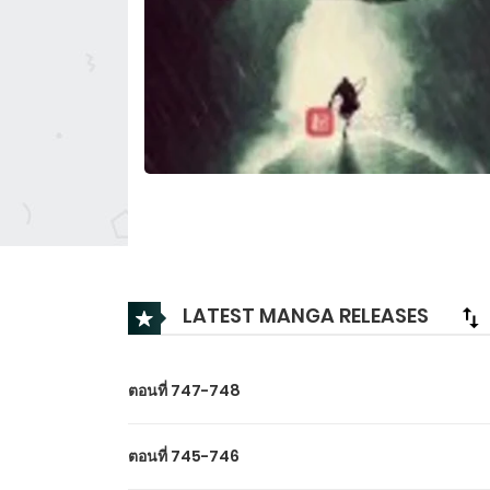
LATEST MANGA RELEASES
ตอนที่ 747-748
ตอนที่ 745-746