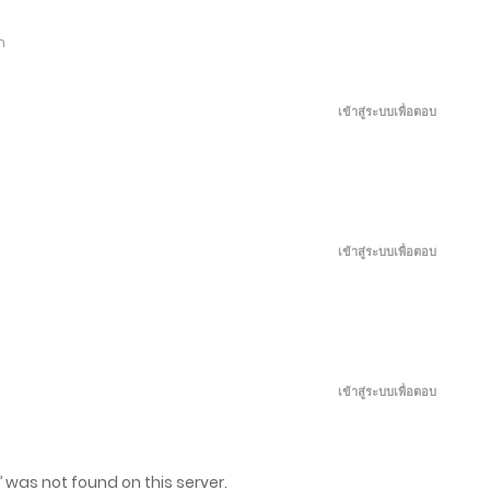
เมษายน 2, 2026
m
มีนาคม 28, 2026
เข้าสู่ระบบเพื่อตอบ
มีนาคม 23, 2026
มีนาคม 18, 2026
เข้าสู่ระบบเพื่อตอบ
มีนาคม 17, 2026
มีนาคม 16, 2026
เข้าสู่ระบบเพื่อตอบ
มีนาคม 15, 2026
’ was not found on this server.