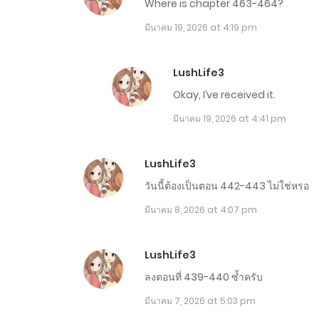
Where is chapter 463-464?
ตอนที่ 641-650
มีนาคม 19, 2026 at 4:19 pm
ตอนที่ 631-640
LushLife3
Okay, I’ve received it.
ตอนที่ 621-630
มีนาคม 19, 2026 at 4:41 pm
ตอนที่ 611-620
LushLife3
วันนี้ต้องเป็นตอน 442-443 ไม่ใช่หรอ
ตอนที่ 601-610
มีนาคม 8, 2026 at 4:07 pm
ตอนที่ 591-600
LushLife3
ลงตอนที่ 439-440 ซ้ำครับ
ตอนที่ 581-590
มีนาคม 7, 2026 at 5:03 pm