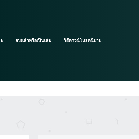
E
จบแล้วหรือเป็นเล่ม
วิธีดาวน์โหลดนิยาย