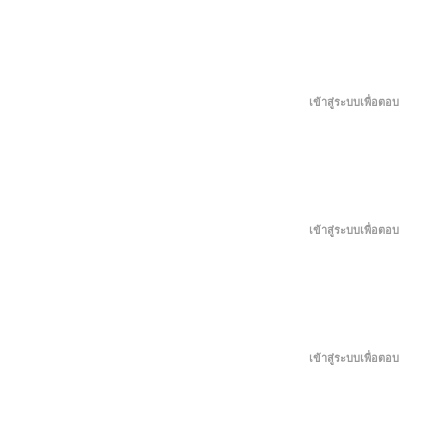
มิถุนายน 17, 2026
มิถุนายน 12, 2026
เข้าสู่ระบบเพื่อตอบ
มิถุนายน 7, 2026
มิถุนายน 1, 2026
เข้าสู่ระบบเพื่อตอบ
พฤษภาคม 27, 2026
พฤษภาคม 22, 2026
เข้าสู่ระบบเพื่อตอบ
พฤษภาคม 17, 2026