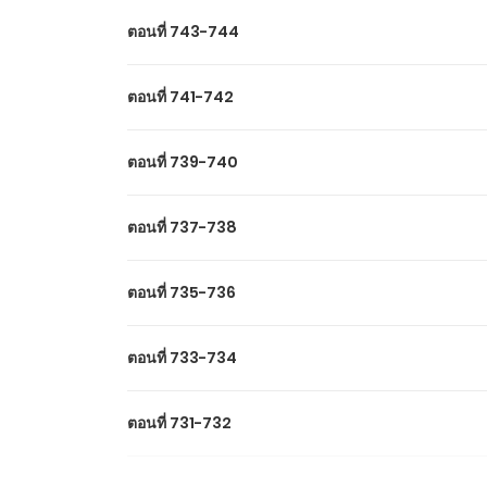
ตอนที่ 743-744
ตอนที่ 741-742
ตอนที่ 739-740
ตอนที่ 737-738
ตอนที่ 735-736
ตอนที่ 733-734
ตอนที่ 731-732