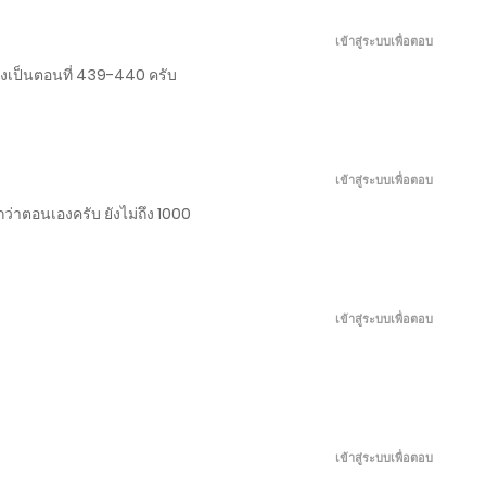
พฤษภาคม 12, 2026
เข้าสู่ระบบเพื่อตอบ
พฤษภาคม 7, 2026
งคงเป็นตอนที่ 439-440 ครับ
พฤษภาคม 2, 2026
เข้าสู่ระบบเพื่อตอบ
เมษายน 27, 2026
กว่าตอนเองครับ ยังไม่ถึง 1000
เมษายน 22, 2026
เข้าสู่ระบบเพื่อตอบ
เมษายน 17, 2026
เมษายน 12, 2026
เข้าสู่ระบบเพื่อตอบ
เมษายน 7, 2026