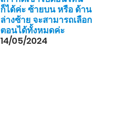
ก็ได้ค่ะ ซ้ายบน หรือ ด้าน
ล่างซ้าย จะสามารถเลือก
ตอนได้ทั้งหมดค่ะ
14/05/2024