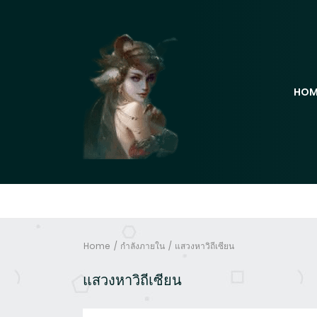
HOM
Home
กำลังภายใน
แสวงหาวิถีเซียน
แสวงหาวิถีเซียน