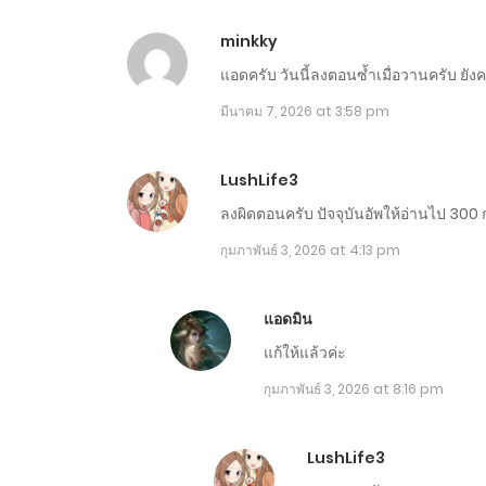
ตอนที่ 571-580
minkky
ตอนที่ 561-570
แอดครับ วันนี้ลงตอนซ้ำเมื่อวานครับ ยั
มีนาคม 7, 2026 at 3:58 pm
ตอนที่ 551-560
LushLife3
ตอนที่ 541-550
ลงผิดตอนครับ ปัจจุบันอัพให้อ่านไป 300 
กุมภาพันธ์ 3, 2026 at 4:13 pm
ตอนที่ 531-540
แอดมิน
ตอนที่ 521-530
แก้ให้แล้วค่ะ
กุมภาพันธ์ 3, 2026 at 8:16 pm
ตอนที่ 511-520
LushLife3
ตอนที่ 501-510