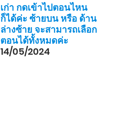
เก่า กดเข้าไปตอนไหน
ก็ได้ค่ะ ซ้ายบน หรือ ด้าน
ล่างซ้าย จะสามารถเลือก
ตอนได้ทั้งหมดค่ะ
14/05/2024