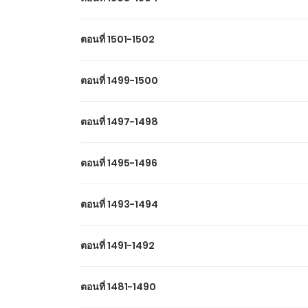
ตอนที่ 1501-1502
ตอนที่ 1499-1500
ตอนที่ 1497-1498
ตอนที่ 1495-1496
ตอนที่ 1493-1494
ตอนที่ 1491-1492
ตอนที่ 1481-1490