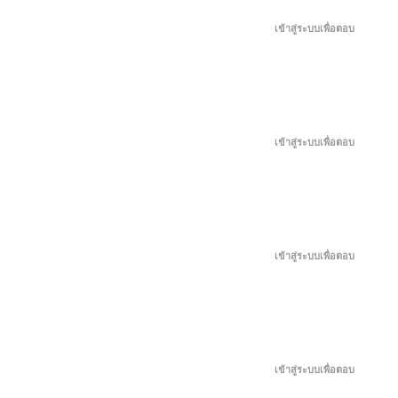
เมษายน 21, 2026
เข้าสู่ระบบเพื่อตอบ
เมษายน 16, 2026
เมษายน 11, 2026
เข้าสู่ระบบเพื่อตอบ
เมษายน 6, 2026
เมษายน 1, 2026
เข้าสู่ระบบเพื่อตอบ
มีนาคม 27, 2026
มีนาคม 22, 2026
เข้าสู่ระบบเพื่อตอบ
มีนาคม 17, 2026