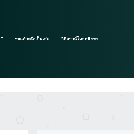
E
จบแล้วหรือเป็นเล่ม
วิธีดาวน์โหลดนิยาย