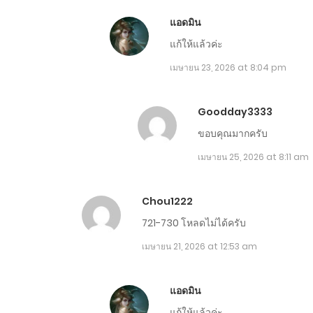
ตอนที่ 1291-1300
แอดมิน
แก้ให้แล้วค่ะ
ตอนที่ 1281-1290
เมษายน 23, 2026 at 8:04 pm
ตอนที่ 1271-1280
Goodday3333
ตอนที่ 1261-1270
ขอบคุณมากครับ
เมษายน 25, 2026 at 8:11 am
ตอนที่ 1251-1260
Chou1222
ตอนที่ 1241-1250
721-730 โหลดไม่ได้ครับ
เมษายน 21, 2026 at 12:53 am
ตอนที่ 1231-1240
แอดมิน
ตอนที่ 1221-1230
แก้ให้แล้วค่ะ