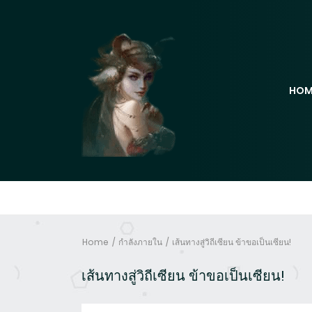
HOM
Home
กำลังภายใน
เส้นทางสู่วิถีเซียน ข้าขอเป็นเซียน!
เส้นทางสู่วิถีเซียน ข้าขอเป็นเซียน!