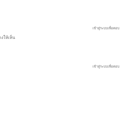
พฤษภาคม 6, 2026
พฤษภาคม 1, 2026
เข้าสู่ระบบเพื่อตอบ
างให้เห็น
เมษายน 30, 2026
เมษายน 29, 2026
เข้าสู่ระบบเพื่อตอบ
เมษายน 28, 2026
เมษายน 27, 2026
เมษายน 26, 2026