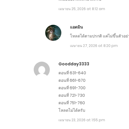
เมษายน 25, 2026 at 8:12 am
ตอนที่ 1321-1330
ตอนที่ 1311-1320
แอดมิน
โหลดได้ตามปรกติ แค่ไม่ขึ้นตัวอย่
ตอนที่ 1309-1310
เมษายน 27, 2026 at 8:20 pm
ตอนที่ 1307-1308
Goodday3333
ตอนที่ 631-640
ตอนที่ 1305-1306
ตอนที่ 661-670
ตอนที่ 691-700
ตอนที่ 721-730
ตอนที่ 1303-1304
ตอนที่ 751-760
โหลดไม่ได้ครับ
ตอนที่ 1301-1310
เมษายน 23, 2026 at 1:55 pm