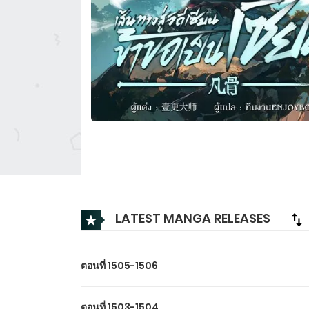
LATEST MANGA RELEASES
ตอนที่ 1505-1506
ตอนที่ 1503-1504