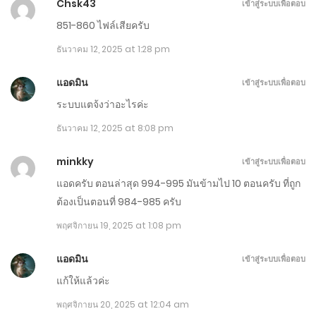
Chsk43
เข้าสู่ระบบเพื่อตอบ
ตอนที่ 1231-1240
851-860 ไฟล์เสียครับ
มีนาคม 22, 2026
ธันวาคม 12, 2025 at 1:28 pm
ตอนที่ 1221-1230
แอดมิน
เข้าสู่ระบบเพื่อตอบ
มีนาคม 17, 2026
ระบบแตจ้งว่าอะไรค่ะ
ธันวาคม 12, 2025 at 8:08 pm
ตอนที่ 1211-1220
มีนาคม 12, 2026
minkky
เข้าสู่ระบบเพื่อตอบ
แอดครับ ตอนล่าสุด 994-995 มันข้ามไป 10 ตอนครับ ที่ถูก
ตอนที่ 1201-1210
ต้องเป็นตอนที่ 984-985 ครับ
มีนาคม 7, 2026
พฤศจิกายน 19, 2025 at 1:08 pm
ตอนที่ 1191-1200
แอดมิน
เข้าสู่ระบบเพื่อตอบ
มีนาคม 1, 2026
แก้ให้แล้วค่ะ
ตอนที่ 1181-1190
พฤศจิกายน 20, 2025 at 12:04 am