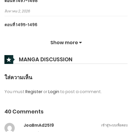
ตอนที่ 1497-1498
สิงหาคม 2, 2026
ตอนที่ 1495-1496
สิงหาคม 1, 2026
Show more
ตอนที่ 1493-1494
MANGA DISCUSSION
กรกฎาคม 31, 2026
ตอนที่ 1491-1492
ใส่ความเห็น
กรกฎาคม 30, 2026
You must
Register
or
Login
to post a comment.
ตอนที่ 1481-1490
กรกฎาคม 25, 2026
40 Comments
ตอนที่ 1471-1480
JeaBmAd2519
เข้าสู่ระบบเพื่อตอบ
กรกฎาคม 20, 2026