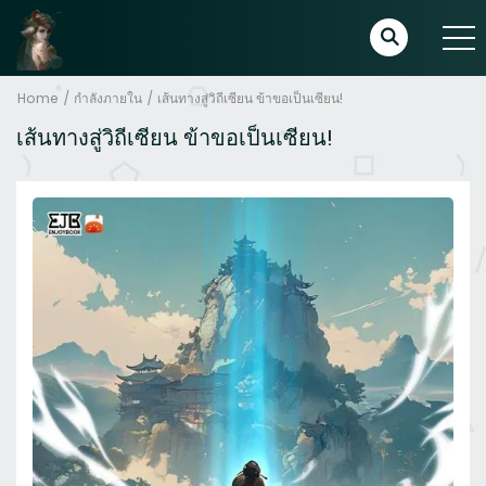
Home
กำลังภายใน
เส้นทางสู่วิถีเซียน ข้าขอเป็นเซียน!
เส้นทางสู่วิถีเซียน ข้าขอเป็นเซียน!