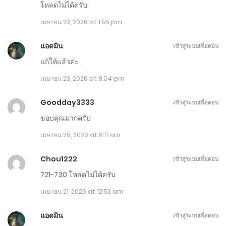
พฤษภาคม 26, 2026
โหลดไม่ได้ครับ
เมษายน 23, 2026 at 1:55 pm
ตอนที่ 1351-1360
พฤษภาคม 21, 2026
แอดมิน
เข้าสู่ระบบเพื่อตอบ
แก้ให้แล้วค่ะ
ตอนที่ 1341-1350
เมษายน 23, 2026 at 8:04 pm
พฤษภาคม 16, 2026
Goodday3333
เข้าสู่ระบบเพื่อตอบ
ตอนที่ 1331-1340
ขอบคุณมากครับ
พฤษภาคม 11, 2026
เมษายน 25, 2026 at 8:11 am
ตอนที่ 1321-1330
Chou1222
เข้าสู่ระบบเพื่อตอบ
พฤษภาคม 6, 2026
721-730 โหลดไม่ได้ครับ
ตอนที่ 1311-1320
เมษายน 21, 2026 at 12:53 am
พฤษภาคม 1, 2026
แอดมิน
เข้าสู่ระบบเพื่อตอบ