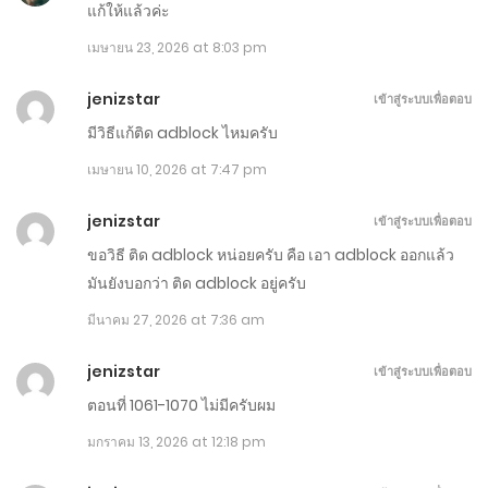
แก้ให้แล้วค่ะ
ตอนที่ 1309-1310
เมษายน 23, 2026 at 8:03 pm
เมษายน 30, 2026
jenizstar
เข้าสู่ระบบเพื่อตอบ
ตอนที่ 1307-1308
มีวิธีแก้ติด adblock ไหมครับ
เมษายน 29, 2026
เมษายน 10, 2026 at 7:47 pm
ตอนที่ 1305-1306
jenizstar
เข้าสู่ระบบเพื่อตอบ
เมษายน 28, 2026
ขอวิธี ติด adblock หน่อยครับ คือ เอา adblock ออกแล้ว
ตอนที่ 1303-1304
มันยังบอกว่า ติด adblock อยู่ครับ
มีนาคม 27, 2026 at 7:36 am
เมษายน 27, 2026
jenizstar
ตอนที่ 1301-1310
เข้าสู่ระบบเพื่อตอบ
ตอนที่ 1061-1070 ไม่มีครับผม
เมษายน 26, 2026
มกราคม 13, 2026 at 12:18 pm
ตอนที่ 1291-1300