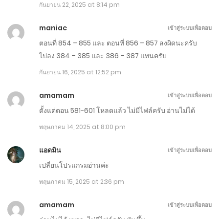
กันยายน 22, 2025 at 8:14 pm
ตอนที่ 1121-1130
maniac
เข้าสู่ระบบเพื่อตอบ
มกราคม 25, 2026
ตอนที่ 854 – 855 และ ตอนที่ 856 – 857 ลงผิดนะครับ
ตอนที่ 1111-1120
ไปลง 384 – 385 และ 386 – 387 แทนครับ
มกราคม 20, 2026
กันยายน 16, 2025 at 12:52 pm
ตอนที่ 1101-1110
amamam
เข้าสู่ระบบเพื่อตอบ
ตั้งแต่ตอน 581-601 โหลดแล้ว ไม่มีไฟล์ครับ อ่านไม่ได้
มกราคม 15, 2026
พฤษภาคม 14, 2025 at 8:00 pm
ตอนที่ 1091-1100
แอดมิน
มกราคม 10, 2026
เข้าสู่ระบบเพื่อตอบ
เปลี่ยนโปรแกรมอ่านค่ะ
ตอนที่ 1081-1090
พฤษภาคม 15, 2025 at 2:36 pm
มกราคม 5, 2026
amamam
เข้าสู่ระบบเพื่อตอบ
ตอนที่ 1071-1080