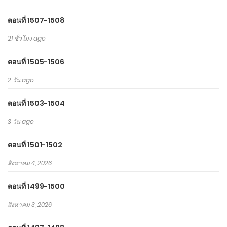
ตอนที่ 1507-1508
21 ชั่วโมง ago
ตอนที่ 1505-1506
2 วัน ago
ตอนที่ 1503-1504
3 วัน ago
ตอนที่ 1501-1502
สิงหาคม 4, 2026
ตอนที่ 1499-1500
สิงหาคม 3, 2026