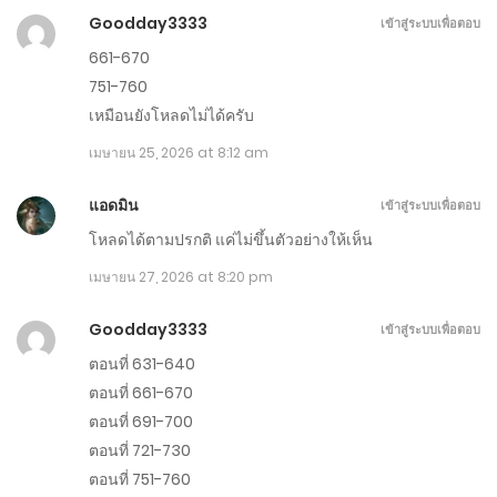
ตอนที่ 1411-1420
Goodday3333
เข้าสู่ระบบเพื่อตอบ
มิถุนายน 20, 2026
661-670
751-760
ตอนที่ 1401-1410
เหมือนยังโหลดไม่ได้ครับ
มิถุนายน 15, 2026
เมษายน 25, 2026 at 8:12 am
ตอนที่ 1391-1400
แอดมิน
เข้าสู่ระบบเพื่อตอบ
มิถุนายน 10, 2026
โหลดได้ตามปรกติ แค่ไม่ขึ้นตัวอย่างให้เห็น
เมษายน 27, 2026 at 8:20 pm
ตอนที่ 1381-1390
มิถุนายน 5, 2026
Goodday3333
เข้าสู่ระบบเพื่อตอบ
ตอนที่ 631-640
ตอนที่ 1371-1380
ตอนที่ 661-670
พฤษภาคม 31, 2026
ตอนที่ 691-700
ตอนที่ 721-730
ตอนที่ 1361-1370
ตอนที่ 751-760