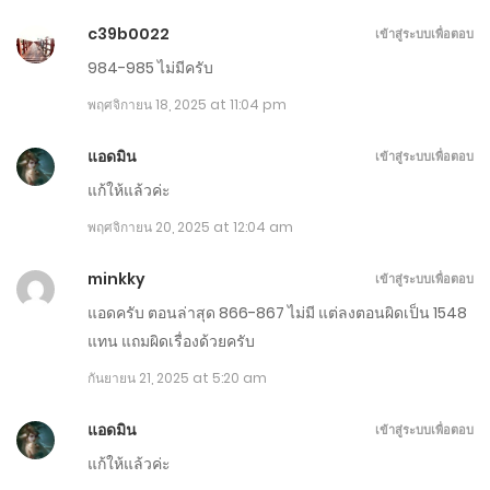
กุมภาพันธ์ 24, 2026
c39b0022
เข้าสู่ระบบเพื่อตอบ
984-985 ไม่มีครับ
ตอนที่ 1171-1180
พฤศจิกายน 18, 2025 at 11:04 pm
กุมภาพันธ์ 19, 2026
แอดมิน
เข้าสู่ระบบเพื่อตอบ
ตอนที่ 1161-1170
แก้ให้แล้วค่ะ
กุมภาพันธ์ 14, 2026
พฤศจิกายน 20, 2025 at 12:04 am
ตอนที่ 1151-1160
minkky
เข้าสู่ระบบเพื่อตอบ
กุมภาพันธ์ 9, 2026
แอดครับ ตอนล่าสุด 866-867 ไม่มี แต่ลงตอนผิดเป็น 1548
ตอนที่ 1141-1150
แทน แถมผิดเรื่องด้วยครับ
กุมภาพันธ์ 4, 2026
กันยายน 21, 2025 at 5:20 am
ตอนที่ 1131-1140
แอดมิน
เข้าสู่ระบบเพื่อตอบ
แก้ให้แล้วค่ะ
มกราคม 30, 2026