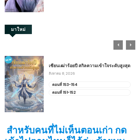
มาใหม่
NEW
เซียนเฒ่าร้อยปี สกิลความเข้าใจระดับสูงสุด
สิงหาคม 8, 2026
ตอนที่ 153-154
ตอนที่ 151-152
สำหรับคนที่ไม่เห็นตอนเก่า กด