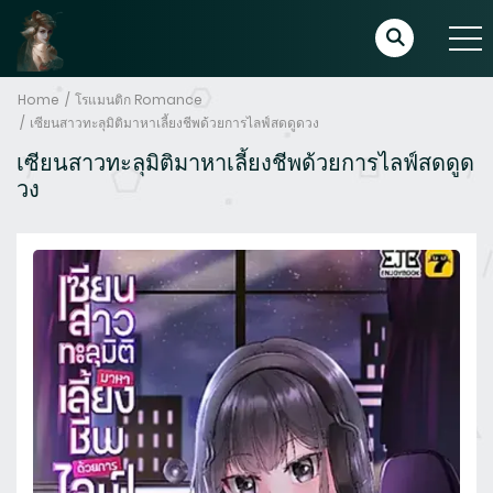
Home
โรแมนติก Romance
เซียนสาวทะลุมิติมาหาเลี้ยงชีพด้วยการไลฟ์สดดูดวง
เซียนสาวทะลุมิติมาหาเลี้ยงชีพด้วยการไลฟ์สดดูด
วง