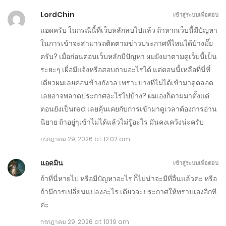
LordChin
เข้าสู่ระบบเพื่อตอบ
แอดครับ ในกรณีนี้ที่เว็บหลักลบไปแล้ว ถ้าหากเว็บนี้มีปัญหา
ในการเข้าจะสามารถติดตามข่าวประกาศที่ไหนได้บ้างมั๊ย
ครับ? เมื่อก่อนตอนเว็บหลักมีปัญหา ผมยังมาตามดูเว็บนี้เป็น
ระยะๆ เผื่อมีแจ้งหรือสอบถามอะไรได้ แต่ตอนนี้เหลือที่นี่ที่
เดียวผมเลยค่อนข้างกังวล เพราะบางทีไม่ได้เข้ามาดูตลอด
เลยอาจพลาดประกาศอะไรไปบ้าง? ผมเองก็ตามมาตั้งแต่
ตอนยังเป็นred เลยคุ้นเคยกับการเข้ามาดูเวลาต้องการอ่าน
นิยาย ถ้าอยู่ๆเข้าไม่ได้แล้วไม่รู้อะไร มันคงเคว้งน่ะครับ
กรกฎาคม 29, 2026 at 12:02 am
แอดมิน
เข้าสู่ระบบเพื่อตอบ
ถ้าที่นี่หายไป หรือมีปัญหาอะไร ก็ไม่น่าจะมีที่อื่นแล้วค่ะ หรือ
ถ้ามีการเปลี่ยนแปลงอะไร เดียวจะประกาศให้ทราบเองอีกที
ค่ะ
กรกฎาคม 29, 2026 at 10:19 am