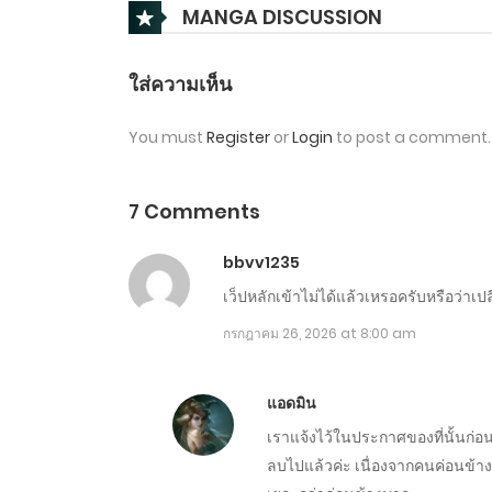
MANGA DISCUSSION
ใส่ความเห็น
You must
Register
or
Login
to post a comment.
7 Comments
bbvv1235
เว็ปหลักเข้าไม่ได้แล้วเหรอครับหรือว่าเป
กรกฎาคม 26, 2026 at 8:00 am
แอดมิน
เราแจ้งไว้ในประกาศของที่นั้นก่อ
ลบไปแล้วค่ะ เนื่องจากคนค่อนข้างน้อ