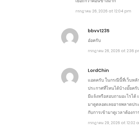
เยอะกว่าค่อนข้างมาก
กรกฎาคม 26, 2026 at 12:04 pm
bbvv1235
อ๋อครับ
กรกฎาคม 26, 2026 at 2:36 
LordChin
แอดครับ ในกรณีนี้ที่เว็บห
ประกาศที่ไหนได้บ้างมั๊ยครับ
มีแจ้งหรือสอบถามอะไรได้ แต่
มาดูตลอดเลยอาจพลาดประกา
กับการเข้ามาดูเวลาต้องการอ่
กรกฎาคม 29, 2026 at 12:02