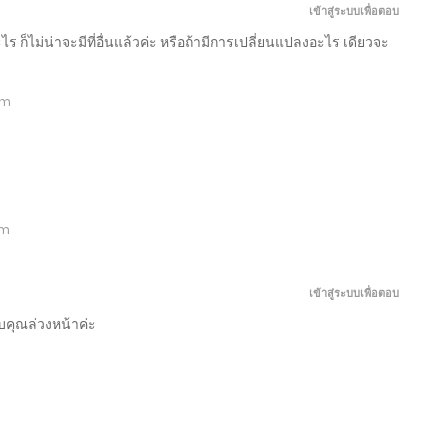
เข้าสู่ระบบเพื่อตอบ
ะไร ก็ไม่น่าจะมีที่อื่นแล้วค่ะ หรือถ้ามีการเปลี่ยนแปลงอะไร เดียวจะ
am
pm
เข้าสู่ระบบเพื่อตอบ
คุณล่วงหน้าค่ะ