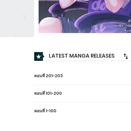
LATEST MANGA RELEASES
ตอนที่ 201-203
ตอนที่ 101-200
ตอนที่ 1-100