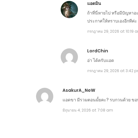
แอดมิน
ถ้าที่นี่หายไป หรือมีปัญหาอ
ประกาศให้ทราบเองอีกทีค่ะ
กรกฎาคม 29, 2026 at 10:19 
LordChin
อ่า ได้ครับแอด
กรกฎาคม 29, 2026 at 3:42 
AsakurA_NeW
แอดขา มีรวมตอนมั้ยคะ? รบกวนด้วย ขอบ
มิถุนายน 4, 2026 at 7:08 am