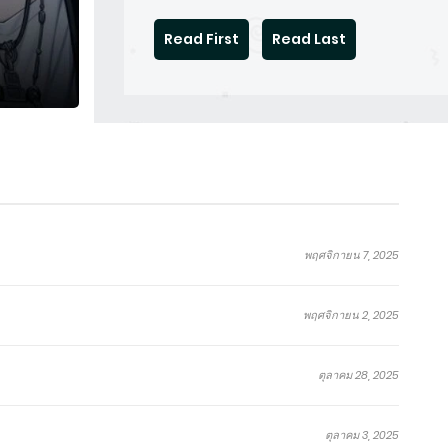
Read First
Read Last
พฤศจิกายน 7, 2025
พฤศจิกายน 2, 2025
ตุลาคม 28, 2025
ตุลาคม 3, 2025