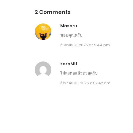
2 Comments
Masaru
ขอบคุณครับ
กันยายน 13, 2025 at 9:44 pm
zeroMU
ไม่ลงต่อแล้วหรอครับ
สิงหาคม 30, 2025 at 7:42 am