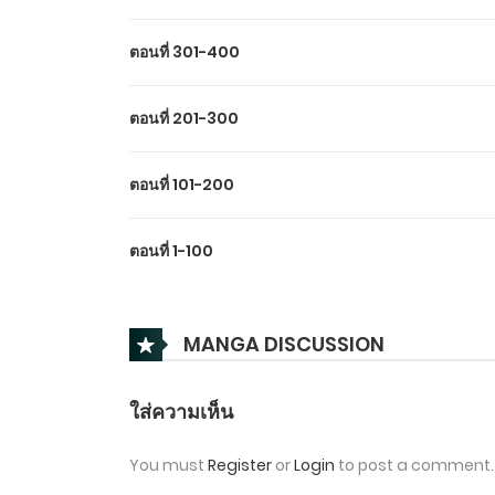
ตอนที่ 301-400
ตอนที่ 201-300
ตอนที่ 101-200
ตอนที่ 1-100
MANGA DISCUSSION
ใส่ความเห็น
You must
Register
or
Login
to post a comment.