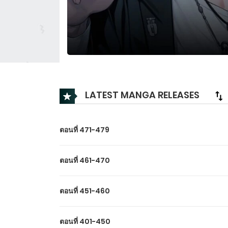
LATEST MANGA RELEASES
ตอนที่ 471-479
ตอนที่ 461-470
ตอนที่ 451-460
ตอนที่ 401-450