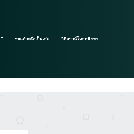
E
จบแล้วหรือเป็นเล่ม
วิธีดาวน์โหลดนิยาย