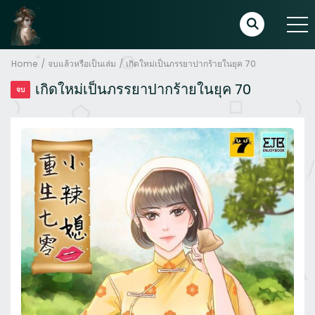
Home
จบแล้วหรือเป็นเล่ม
เกิดใหม่เป็นภรรยาปากร้ายในยุค 70
เกิดใหม่เป็นภรรยาปากร้ายในยุค 70
จบ