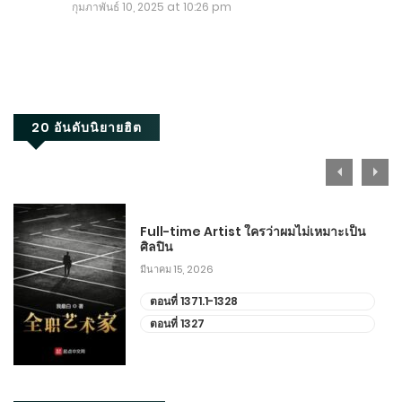
กุมภาพันธ์ 10, 2025 at 10:26 pm
20 อันดับนิยายฮิต
Full-time Artist ใครว่าผมไม่เหมาะเป็น
ศิลปิน
มีนาคม 15, 2026
ตอนที่ 1371.1-1328
ตอนที่ 1327