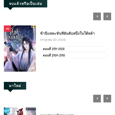
จบแล้วหรือเป็นเล่ม
จบ
ข้านี่แหละขันทีอันดับหนึ่งในใต้หล้า
กรกฎาคม 20, 2026
ตอนที่ 2111-2123
ตอนที่ 2101-2110
มาใหม่
NEW