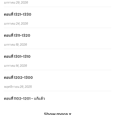
มกราคม 29, 2026
ตอนที่ 1321-1330
มกราคม 24, 2026
ตอนที่ 1311-1320
มกราคม 19, 2026
ตอนที่ 1301-1310
มกราคม 14, 2026
ตอนที่ 1202-1300
พฤศจิกายน 26, 2025
ตอนที่ 1102-1201 - แก้แล้ว
ตุลาคม 6, 2025
Show more