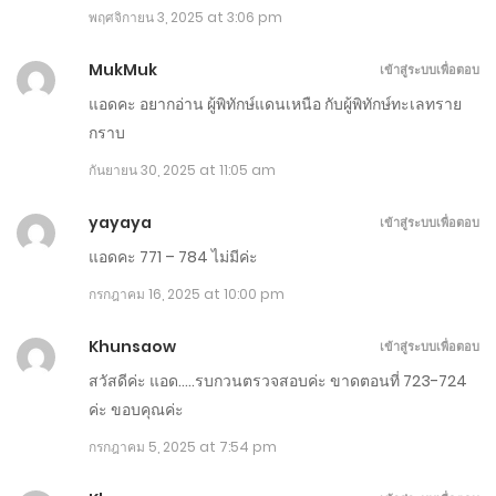
พฤศจิกายน 3, 2025 at 3:06 pm
MukMuk
เข้าสู่ระบบเพื่อตอบ
แอดคะ อยากอ่าน ผู้พิทักษ์แดนเหนือ กับผู้พิทักษ์ทะเลทราย
กราบ
กันยายน 30, 2025 at 11:05 am
yayaya
เข้าสู่ระบบเพื่อตอบ
แอดคะ 771 – 784 ไม่มีค่ะ
กรกฎาคม 16, 2025 at 10:00 pm
Khunsaow
เข้าสู่ระบบเพื่อตอบ
สวัสดีค่ะ แอด…..รบกวนตรวจสอบค่ะ ขาดตอนที่ 723-724
ค่ะ ขอบคุณค่ะ
กรกฎาคม 5, 2025 at 7:54 pm