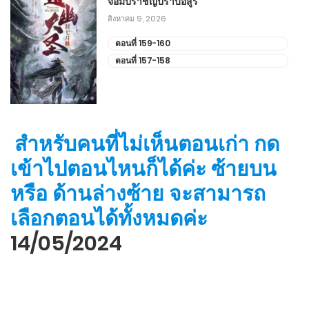
จอมปราชญ์ปราบอสูร
สิงหาคม 9, 2026
ตอนที่ 159-160
ตอนที่ 157-158
สำหรับคนที่ไม่เห็นตอนเก่า กด
เข้าไปตอนไหนก็ได้ค่ะ ซ้ายบน
หรือ ด้านล่างซ้าย จะสามารถ
เลือกตอนได้ทั้งหมดค่ะ
14/05/2024