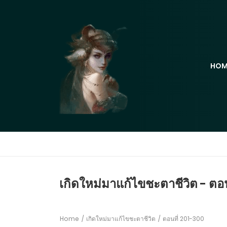
HOM
เกิดใหม่มาแก้ไขชะตาชีวิต - ตอ
Home
เกิดใหม่มาแก้ไขชะตาชีวิต
ตอนที่ 201-300