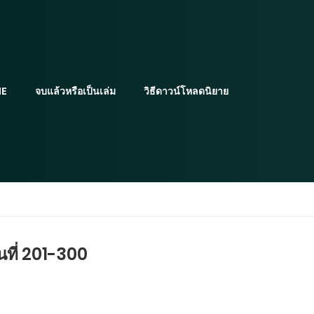
E
จบแล้วหรือเป็นเล่ม
วิธีดาวน์โหลดนิยาย
นที่ 201-300