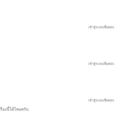
กุมภาพันธ์ 20, 2026
เข้าสู่ระบบเพื่อตอบ
กุมภาพันธ์ 10, 2026
มกราคม 31, 2026
เข้าสู่ระบบเพื่อตอบ
มกราคม 21, 2026
มกราคม 10, 2026
เข้าสู่ระบบเพื่อตอบ
ธันวาคม 31, 2025
ื่องนี้ได้ไหมครับ
ธันวาคม 21, 2025