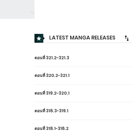
LATEST MANGA RELEASES
ตอนที่ 321.2-321.3
ตอนที่ 320.2-321.1
ตอนที่ 319.2-320.1
ตอนที่ 318.3-319.1
ตอนที่ 318.1-318.2