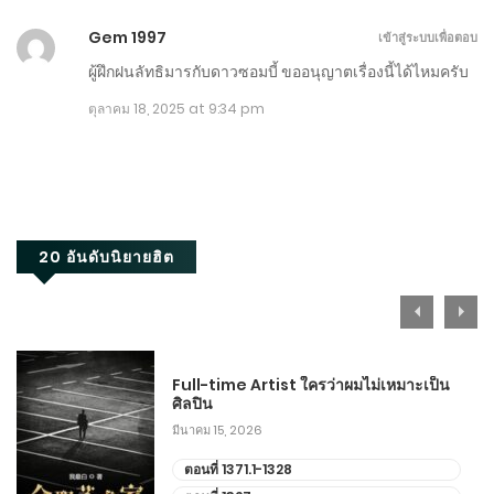
เมษายน 29, 2026
Gem 1997
เข้าสู่ระบบเพื่อตอบ
ตอนที่ 241-250
ผู้ฝึกฝนลัทธิมารกับดาวซอมบี้ ขออนุญาตเรื่องนี้ได้ไหมครับ
ตุลาคม 18, 2025 at 9:34 pm
เมษายน 16, 2026
ตอนที่ 231-240
เมษายน 5, 2026
ตอนที่ 221-230
20 อันดับนิยายฮิต
มีนาคม 25, 2026
ตอนที่ 211-220
มีนาคม 14, 2026
Full-time Artist ใครว่าผมไม่เหมาะเป็น
ศิลปิน
มีนาคม 15, 2026
ตอนที่ 201-210
ตอนที่ 1371.1-1328
มีนาคม 3, 2026