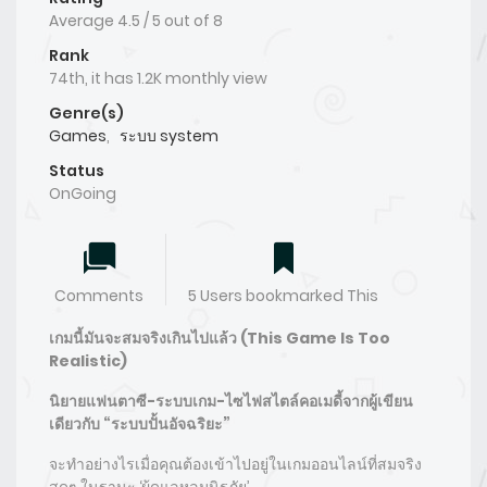
Average
4.5
/
5
out of
8
Rank
74th, it has 1.2K monthly view
Genre(s)
Games
,
ระบบ system
Status
OnGoing
Comments
5 Users bookmarked This
เกมนี้มันจะสมจริงเกินไปแล้ว (This Game Is Too
Realistic)
นิยายแฟนตาซี-ระบบเกม-ไซไฟสไตล์คอเมดี้จากผู้เขียน
เดียวกับ “ระบบปั้นอัจฉริยะ”
จะทำอย่างไรเมื่อคุณต้องเข้าไปอยู่ในเกมออนไลน์ที่สมจริง
สุดๆ ในฐานะ ‘ผู้ดูแลหลุมนิรภัย’