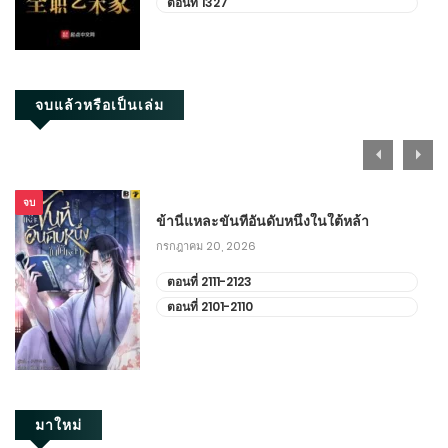
ตอนที่ 1327
ตอนที่ 191-200
กุมภาพันธ์ 20, 2026
จบแล้วหรือเป็นเล่ม
ตอนที่ 181-190
กุมภาพันธ์ 10, 2026
ตอนที่ 171-180
จบ
ข้านี่แหละขันทีอันดับหนึ่งในใต้หล้า
มกราคม 31, 2026
กรกฎาคม 20, 2026
ตอนที่ 161-170
ตอนที่ 2111-2123
ตอนที่ 2101-2110
มกราคม 21, 2026
ตอนที่ 151-160
มกราคม 10, 2026
มาใหม่
ตอนที่ 141-150