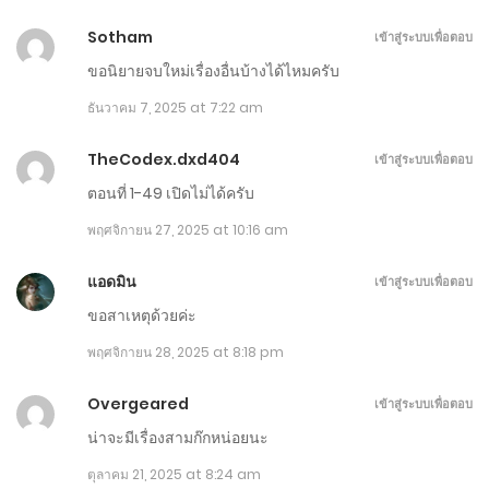
ตอนที่ 301-310
Sotham
เข้าสู่ระบบเพื่อตอบ
กรกฎาคม 7, 2026
ขอนิยายจบใหม่เรื่องอื่นบ้างได้ไหมครับ
ธันวาคม 7, 2025 at 7:22 am
ตอนที่ 291-300
มิถุนายน 23, 2026
TheCodex.dxd404
เข้าสู่ระบบเพื่อตอบ
ตอนที่ 1-49 เปิดไม่ได้ครับ
ตอนที่ 281-290
พฤศจิกายน 27, 2025 at 10:16 am
มิถุนายน 9, 2026
แอดมิน
เข้าสู่ระบบเพื่อตอบ
ตอนที่ 271-280
ขอสาเหตุด้วยค่ะ
พฤษภาคม 27, 2026
พฤศจิกายน 28, 2025 at 8:18 pm
ตอนที่ 261-270
Overgeared
เข้าสู่ระบบเพื่อตอบ
พฤษภาคม 12, 2026
น่าจะมีเรื่องสามก๊กหน่อยนะ
ตอนที่ 251-260
ตุลาคม 21, 2025 at 8:24 am