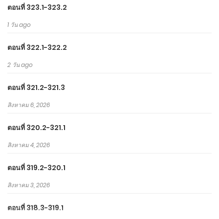
ตอนที่ 323.1-323.2
1 วัน ago
ตอนที่ 322.1-322.2
2 วัน ago
ตอนที่ 321.2-321.3
สิงหาคม 6, 2026
ตอนที่ 320.2-321.1
สิงหาคม 4, 2026
ตอนที่ 319.2-320.1
สิงหาคม 3, 2026
ตอนที่ 318.3-319.1