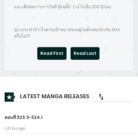
และเพื่อจัดการภารกิจที่ ‘ผู้ก่อตั้ง’ วางไว้เมื่อ 200 ปีก่อน
ฉู่กวงจะทำสำเร็จตามเป้าหมายของผู้ก่อตั้งหลุมนิรภัย 404
หรือไม่?!
Read First
Read Last
LATEST MANGA RELEASES
ตอนที่ 323.3-324.1
1 ชั่วโมง ago