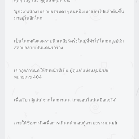
‘ฉู่กวง’ พนักงานขายธรรมดาๆ คนหนึ่งเมาสลบไปแล้วตื่นขึ้น
มาอยู่ในอีกโลก
เป็นโลกหลังสงครามนิวเคลียร์ครั้งใหญ่ที่ทำให้โลกมนุษย์ล่ม
สลายกลายเป็นแดนรกร้าง
เขาถูกกำหนดให้รับหน้าที่เป็น ‘ผู้ดูแล’ แห่งหลุมนิรภัย
หมายเลข 404
เพื่อเรียก ‘ผู้เล่น’ จากโลกมาเล่น ‘เกมออนไลน์เสมือนจริง’
ภายใต้ชื่อภารกิจเพื่อการเดินหน้ากอบกู้อารยธรรมมนุษย์