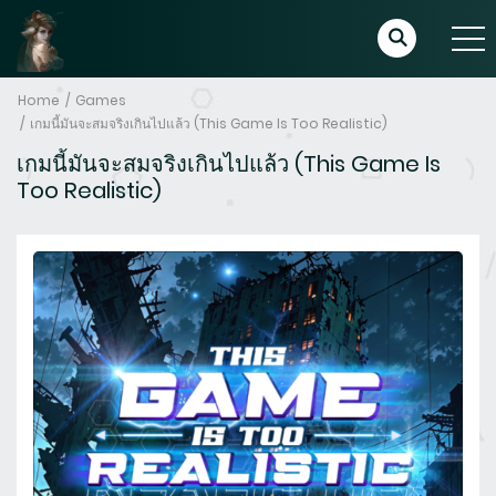
Home
Games
เกมนี้มันจะสมจริงเกินไปแล้ว (This Game Is Too Realistic)
เกมนี้มันจะสมจริงเกินไปแล้ว (This Game Is
Too Realistic)