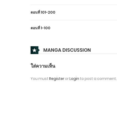
ตอนที่ 101-200
ตอนที่ 1-100
MANGA DISCUSSION
ใส่ความเห็น
You must
Register
or
Login
to post a comment.