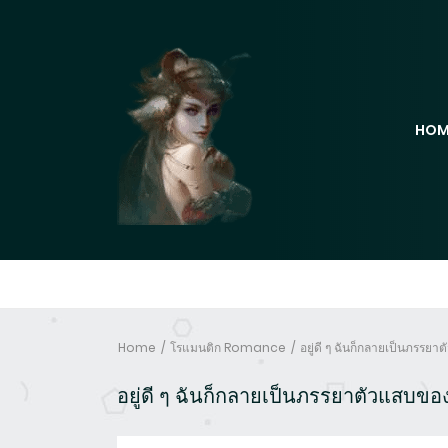
HOM
Home
โรแมนติก Romance
อยู่ดี ๆ ฉันก็กลายเป็นภรรย
อยู่ดี ๆ ฉันก็กลายเป็นภรรยาตัวแสบขอ