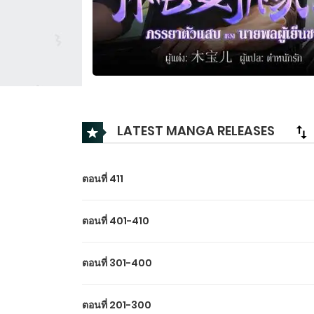
LATEST MANGA RELEASES
ตอนที่ 411
ตอนที่ 401-410
ตอนที่ 301-400
ตอนที่ 201-300