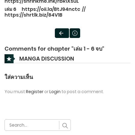
https://shrinkme.ink/rbR1XsuL
เล่ม 6
https://oii.la/BtJ94nctc
//
https://shrtlk.biz/84V1B
Comments for chapter "เล่ม 1 - 6 จบ"
MANGA DISCUSSION
ใส่ความเห็น
You must
Register
or
Login
to post a comment.