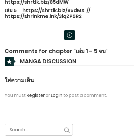
https://shrtlk.biz/85dMW
เล่ม 5
https://shrtlk.biz/85dMX
//
https://shrinkme.ink/3lqZP5R2
Comments for chapter "เล่ม 1 - 5 จบ"
MANGA DISCUSSION
ใส่ความเห็น
You must
Register
or
Login
to post a comment.