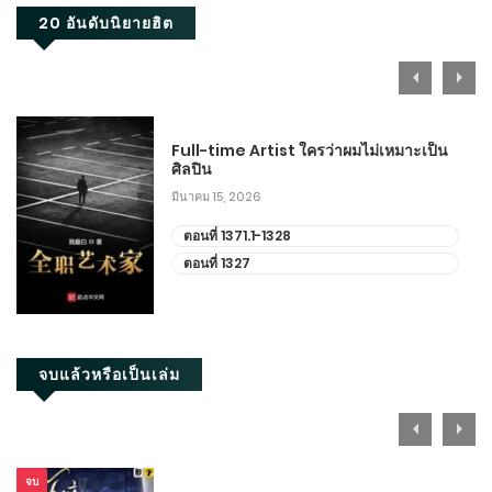
20 อันดับนิยายฮิต
Full-time Artist ใครว่าผมไม่เหมาะเป็น
ศิลปิน
มีนาคม 15, 2026
ตอนที่ 1371.1-1328
ตอนที่ 1327
จบแล้วหรือเป็นเล่ม
จบ