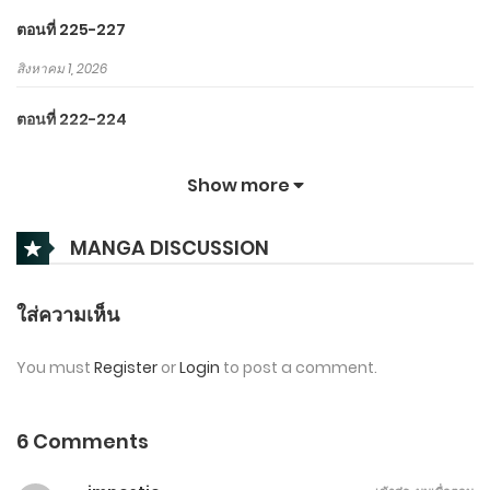
ตอนที่ 225-227
สิงหาคม 1, 2026
ตอนที่ 222-224
กรกฎาคม 31, 2026
Show more
ตอนที่ 219-221
MANGA DISCUSSION
กรกฎาคม 30, 2026
ตอนที่ 216-218
ใส่ความเห็น
กรกฎาคม 29, 2026
You must
Register
or
Login
to post a comment.
ตอนที่ 213-215
กรกฎาคม 28, 2026
6 Comments
ตอนที่ 210-212