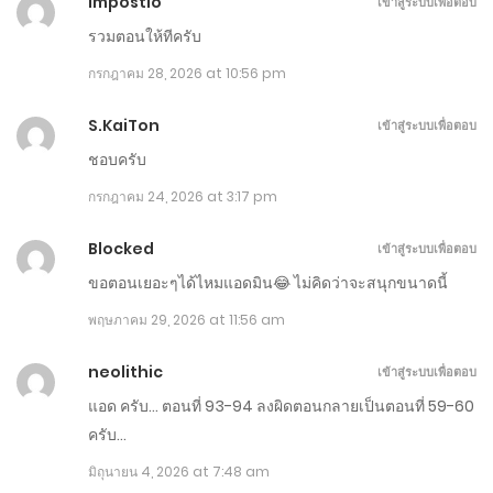
impostio
เข้าสู่ระบบเพื่อตอบ
กรกฎาคม 27, 2026
รวมตอนให้ทีครับ
กรกฎาคม 28, 2026 at 10:56 pm
ตอนที่ 201-210
กรกฎาคม 24, 2026
S.KaiTon
เข้าสู่ระบบเพื่อตอบ
ชอบครับ
ตอนที่ 191-200
กรกฎาคม 24, 2026 at 3:17 pm
กรกฎาคม 20, 2026
Blocked
เข้าสู่ระบบเพื่อตอบ
ตอนที่ 180-190
ขอตอนเยอะๆได้ไหมแอดมิน😂 ไม่คิดว่าจะสนุกขนาดนี้
กรกฎาคม 17, 2026
พฤษภาคม 29, 2026 at 11:56 am
ตอนที่ 171-180
neolithic
เข้าสู่ระบบเพื่อตอบ
กรกฎาคม 14, 2026
แอด ครับ… ตอนที่ 93-94 ลงผิดตอนกลายเป็นตอนที่ 59-60
ครับ…
ตอนที่ 161-170
มิถุนายน 4, 2026 at 7:48 am
กรกฎาคม 9, 2026