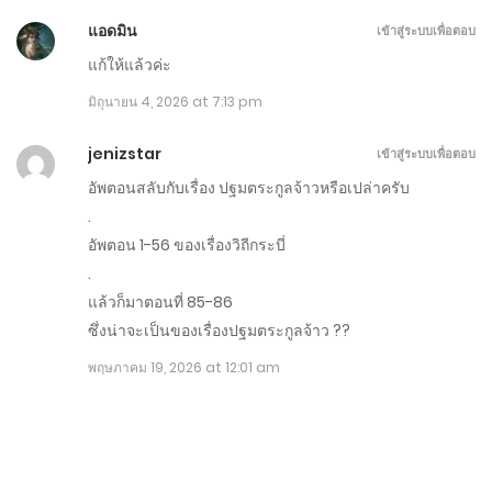
แอดมิน
เข้าสู่ระบบเพื่อตอบ
ตอนที่ 151-160
แก้ให้แล้วค่ะ
กรกฎาคม 5, 2026
มิถุนายน 4, 2026 at 7:13 pm
ตอนที่ 102-150
jenizstar
เข้าสู่ระบบเพื่อตอบ
มิถุนายน 9, 2026
อัพตอนสลับกับเรื่อง ปฐมตระกูลจ้าวหรือเปล่าครับ
ตอนที่ 1-101
.
อัพตอน 1-56 ของเรื่องวิถีกระบี่
พฤษภาคม 17, 2026
.
แล้วก็มาตอนที่ 85-86
ซึ่งน่าจะเป็นของเรื่องปฐมตระกูลจ้าว ??
พฤษภาคม 19, 2026 at 12:01 am