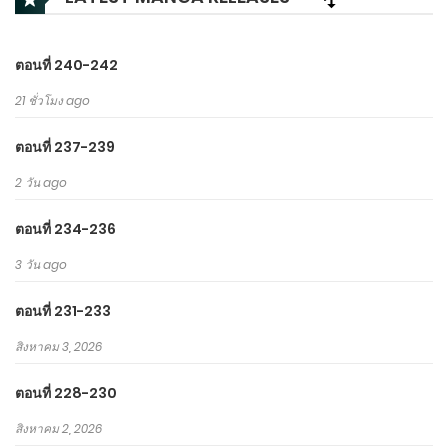
ตอนที่ 240-242
21 ชั่วโมง ago
ตอนที่ 237-239
2 วัน ago
ตอนที่ 234-236
3 วัน ago
ตอนที่ 231-233
สิงหาคม 3, 2026
ตอนที่ 228-230
สิงหาคม 2, 2026