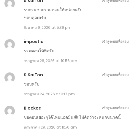
S.KaiTon
เข้าสู่ระบบเพื่อตอบ
กรกฎาคม 27, 2026
รบกวนช่วยรวมตอนให้หน่อยครับ
ขอบคุณครับ
ตอนที่ 201-210
สิงหาคม 9, 2026 at 5:39 pm
กรกฎาคม 24, 2026
impostio
เข้าสู่ระบบเพื่อตอบ
ตอนที่ 191-200
รวมตอนให้ทีครับ
กรกฎาคม 20, 2026
กรกฎาคม 28, 2026 at 10:56 pm
ตอนที่ 180-190
S.KaiTon
เข้าสู่ระบบเพื่อตอบ
กรกฎาคม 17, 2026
ชอบครับ
ตอนที่ 171-180
กรกฎาคม 24, 2026 at 3:17 pm
กรกฎาคม 14, 2026
Blocked
เข้าสู่ระบบเพื่อตอบ
ขอตอนเยอะๆได้ไหมแอดมิน😂 ไม่คิดว่าจะสนุกขนาดนี้
ตอนที่ 161-170
พฤษภาคม 29, 2026 at 11:56 am
กรกฎาคม 9, 2026