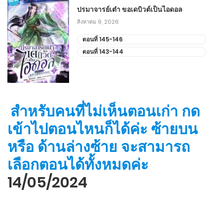
NEW
ปรมาจารย์เต๋า ขอเดบิวต์เป็นไอดอล
สิงหาคม 9, 2026
ตอนที่ 145-146
ตอนที่ 143-144
สำหรับคนที่ไม่เห็นตอนเก่า กด
เข้าไปตอนไหนก็ได้ค่ะ ซ้ายบน
หรือ ด้านล่างซ้าย จะสามารถ
เลือกตอนได้ทั้งหมดค่ะ
14/05/2024