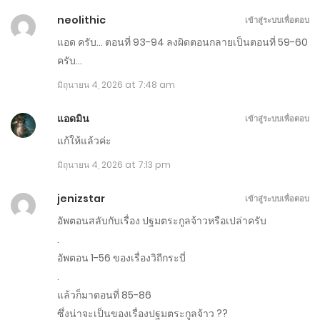
neolithic
เข้าสู่ระบบเพื่อตอบ
ตอนที่ 151-160
แอด ครับ… ตอนที่ 93-94 ลงผิดตอนกลายเป็นตอนที่ 59-60
กรกฎาคม 5, 2026
ครับ…
ตอนที่ 102-150
มิถุนายน 4, 2026 at 7:48 am
มิถุนายน 9, 2026
แอดมิน
เข้าสู่ระบบเพื่อตอบ
ตอนที่ 1-101
แก้ให้แล้วค่ะ
มิถุนายน 4, 2026 at 7:13 pm
พฤษภาคม 17, 2026
jenizstar
เข้าสู่ระบบเพื่อตอบ
อัพตอนสลับกับเรื่อง ปฐมตระกูลจ้าวหรือเปล่าครับ
.
อัพตอน 1-56 ของเรื่องวิถีกระบี่
.
แล้วก็มาตอนที่ 85-86
ซึ่งน่าจะเป็นของเรื่องปฐมตระกูลจ้าว ??