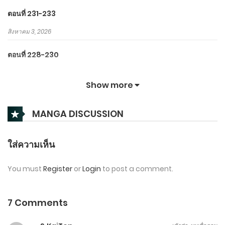
ตอนที่ 231-233
สิงหาคม 3, 2026
ตอนที่ 228-230
สิงหาคม 2, 2026
Show more
ตอนที่ 225-227
MANGA DISCUSSION
สิงหาคม 1, 2026
ตอนที่ 222-224
ใส่ความเห็น
กรกฎาคม 31, 2026
You must
Register
or
Login
to post a comment.
ตอนที่ 219-221
กรกฎาคม 30, 2026
7 Comments
ตอนที่ 211-220