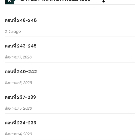
ตอนที่ 246-248
2 วัน ago
ตอนที่ 243-245
สิงหาคม 7, 2026
ตอนที่ 240-242
สิงหาคม 6, 2026
ตอนที่ 237-239
สิงหาคม 5, 2026
ตอนที่ 234-236
สิงหาคม 4, 2026