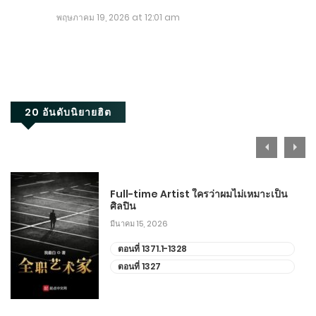
พฤษภาคม 19, 2026 at 12:01 am
20 อันดับนิยายฮิต
Full-time Artist ใครว่าผมไม่เหมาะเป็น
ศิลปิน
มีนาคม 15, 2026
ตอนที่ 1371.1-1328
ตอนที่ 1327