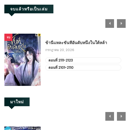
จบแล้วหรือเป็นเล่ม
จบ
ข้านี่แหละขันทีอันดับหนึ่งในใต้หล้า
กรกฎาคม 20, 2026
ตอนที่ 2111-2123
ตอนที่ 2101-2110
มาใหม่