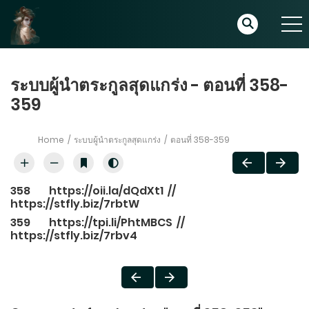
ระบบผู้นำตระกูลสุดแกร่ง - ตอนที่ 358-
359
Home
ระบบผู้นำตระกูลสุดแกร่ง
ตอนที่ 358-359
358
https://oii.la/dQdXt1
//
https://stfly.biz/7rbtW
359
https://tpi.li/PhtMBCS
//
https://stfly.biz/7rbv4