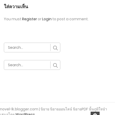
ใส่ความเห็น
You must
Register
or
Login
to post a comment.
novel-lk.blogger.com | นิยาย นิยายออนไลน์ นิยายPDF นั้นภูมิใจนำ
เสนอโดย
WordPress