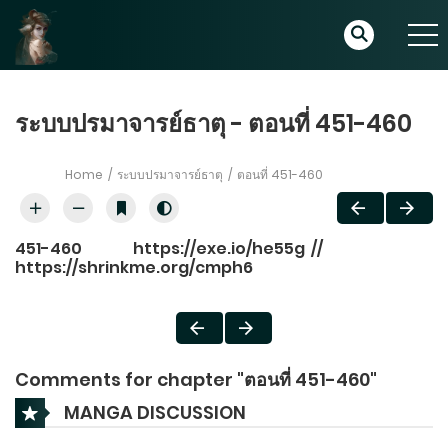
ระบบปรมาจารย์ธาตุ - ตอนที่ 451-460
Home
ระบบปรมาจารย์ธาตุ
ตอนที่ 451-460
451-460
https://exe.io/he55g
//
https://shrinkme.org/cmph6
Comments for chapter "ตอนที่ 451-460"
MANGA DISCUSSION