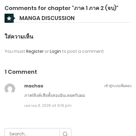
Comments for chapter "ภาค 1 ภาค 2 (จบ)"
MANGA DISCUSSION
ใส่ความเห็น
You must
Register
or
Login
to post a comment.
1 Comment
machao
เข้าสู่ระบบเพื่อตอบ
ภาค1ลิงค์เสียทั้งสองอันเลยครับผม
เมษายน 6, 2026 at 9:19 pm