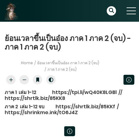
ย้อนเวลาขึ้นเป็นอ๋อง ภาค 1 ภาค 2 (จบ) -
ภาค 1 ภาค 2 (จบ)
Home
ย้อนเวลาขึ้นเป็นอ๋อง ภาค 1 ภาค 2 (จบ)
ภาค 1 ภาค 2 (จบ)
ภาค 1 เล่ม 1-12
https://tpi.li/wQ40K8LGBl
//
https://shrtlk.biz/85KK8
ภาค 2 เล่ม 1-12 จบ
https://shrtlk.biz/85KKf
/
https://shrinkme.ink/tO6J4Z