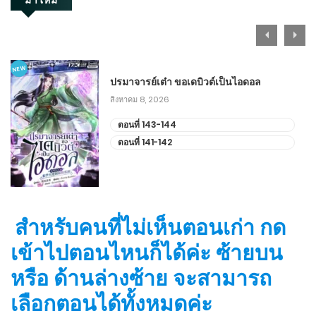
NEW
ปรมาจารย์เต๋า ขอเดบิวต์เป็นไอดอล
สิงหาคม 8, 2026
ตอนที่ 143-144
ตอนที่ 141-142
สำหรับคนที่ไม่เห็นตอนเก่า กด
เข้าไปตอนไหนก็ได้ค่ะ ซ้ายบน
หรือ ด้านล่างซ้าย จะสามารถ
เลือกตอนได้ทั้งหมดค่ะ