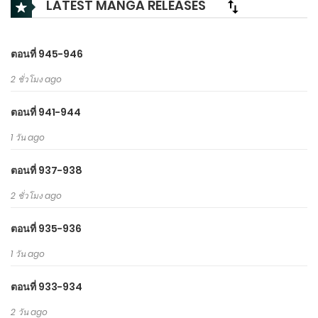
LATEST MANGA RELEASES
ตอนที่ 945-946
2 ชั่วโมง ago
ตอนที่ 941-944
1 วัน ago
ตอนที่ 937-938
2 ชั่วโมง ago
ตอนที่ 935-936
1 วัน ago
ตอนที่ 933-934
2 วัน ago