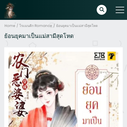
Home
โรแมนติก Romance
ย้อนยุคมาเป็นแม่สามีสุดโหด
ย้อนยุคมาเป็นแม่สามีสุดโหด