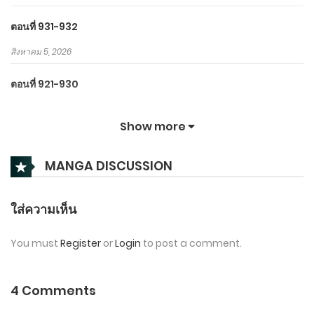
ตอนที่ 931-932
สิงหาคม 5, 2026
ตอนที่ 921-930
กรกฎาคม 31, 2026
Show more
ตอนที่ 911-920
MANGA DISCUSSION
กรกฎาคม 26, 2026
ตอนที่ 901-910
ใส่ความเห็น
กรกฎาคม 21, 2026
You must
Register
or
Login
to post a comment.
ตอนที่ 801-900
มิถุนายน 1, 2026
4 Comments
ตอนที่ 701-800