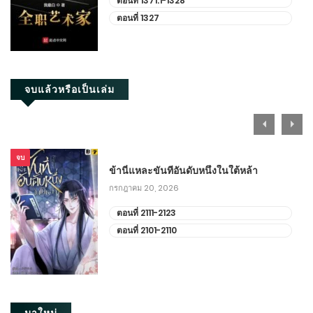
ตอนที่ 1371.1-1328
ตอนที่ 1327
จบแล้วหรือเป็นเล่ม
จบ
ข้านี่แหละขันทีอันดับหนึ่งในใต้หล้า
กรกฎาคม 20, 2026
ตอนที่ 2111-2123
ตอนที่ 2101-2110
มาใหม่