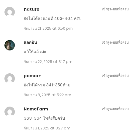
ตอนที่ 521-530
nature
เข้าสู่ระบบเพื่อตอบ
พฤศจิกายน 18, 2025
ยังไม่ได้ลงตอนที่ 403-404 ครับ
ตอนที่ 511-520
กันยายน 21, 2025 at 6:50 pm
พฤศจิกายน 13, 2025
แอดมิน
เข้าสู่ระบบเพื่อตอบ
ตอนที่ 501-510
แก้ให้แล้วค่ะ
กันยายน 22, 2025 at 8:17 pm
พฤศจิกายน 8, 2025
pamorn
ตอนที่ 491-500
เข้าสู่ระบบเพื่อตอบ
ยังไม่ได้รวม 341-350ค้าบ
พฤศจิกายน 3, 2025
กันยายน 8, 2025 at 5:22 pm
ตอนที่ 481-490
NameFarm
เข้าสู่ระบบเพื่อตอบ
ตุลาคม 29, 2025
363-364 ไฟล์เสียครับ
ตอนที่ 471-480
กันยายน 1, 2025 at 8:27 am