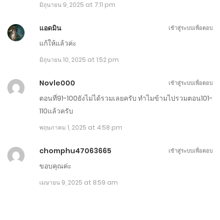
มิถุนายน 9, 2025 at 7:11 pm
สิงหาคม 30, 2025
แอดมิน
เข้าสู่ระบบเพื่อตอบ
ตอนที่ 351-360
แก้ให้แล้วค่ะ
สิงหาคม 25, 2025
มิถุนายน 10, 2025 at 1:52 pm
ตอนที่ 341-350
Novle000
เข้าสู่ระบบเพื่อตอบ
สิงหาคม 20, 2025
ตอนที่91-100ยังไม่ได้รวมเลยครับ ทำไมข้ามไปรวมตอน101-
ตอนที่ 331-340
110แล้วครับ
สิงหาคม 15, 2025
พฤษภาคม 1, 2025 at 4:58 pm
ตอนที่ 321-330
chomphu47063665
เข้าสู่ระบบเพื่อตอบ
ขอบคุณ​ค่ะ​
สิงหาคม 10, 2025
เมษายน 9, 2025 at 8:59 am
ตอนที่ 311-320
สิงหาคม 5, 2025