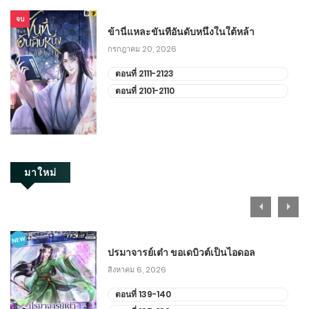
กรกฎาคม 6, 2025
จบ
ข้านี่แหละขันทีอันดับหนึ่งในใต้หล้า
ตอนที่ 241-250
กรกฎาคม 20, 2026
กรกฎาคม 1, 2025
ตอนที่ 2111-2123
ตอนที่ 2101-2110
ตอนที่ 231-240
มิถุนายน 26, 2025
ตอนที่ 221-230
มาใหม่
มิถุนายน 21, 2025
ตอนที่ 211-220
มิถุนายน 16, 2025
NEW
ปรมาจารย์เต๋า ขอเดบิวต์เป็นไอดอล
สิงหาคม 6, 2026
ตอนที่ 201-210
ตอนที่ 139-140
มิถุนายน 11, 2025