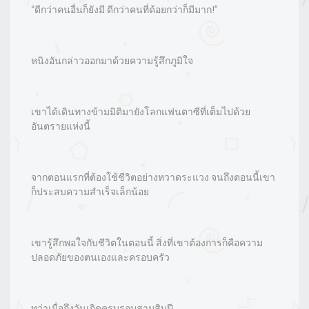
“ดีกว่าคนอื่นก็ยังมี ดีกว่าคนที่ด้อยกว่าก็มีมาก!”
หนิงอันกล่าวออกมาด้วยความรู้สึกภูมิใจ
เขาได้เดินทางข้ามมิติมายังโลกแฟนตาซีที่เต็มไปด้วย
อันตรายแห่งนี้
จากตอนแรกที่ต้องใช้ชีวิตอย่างหวาดระแวง จนถึงตอนนี้เขา
ก็ประสบความสำเร็จเล็กน้อย
เขารู้สึกพอใจกับชีวิตในตอนนี้ สิ่งที่เขาต้องการก็คือความ
ปลอดภัยของตนเองและครอบครัว
ทว่าเมื่อถึงวันเกิดครบรอบสามสิบปี