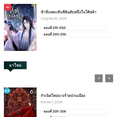
กรกฎาคม 6, 2025
จบ
ข้านี่แหละขันทีอันดับหนึ่งในใต้หล้า
ตอนที่ 241-250
กรกฎาคม 20, 2026
กรกฎาคม 1, 2025
ตอนที่ 2111-2123
ตอนที่ 2101-2110
ตอนที่ 231-240
มิถุนายน 26, 2025
ตอนที่ 221-230
มาใหม่
มิถุนายน 21, 2025
ตอนที่ 211-220
มิถุนายน 16, 2025
NEW
กำเนิดใหม่นางร้ายป่วนเมือง
สิงหาคม 7, 2026
ตอนที่ 201-210
ตอนที่ 205-206
มิถุนายน 11, 2025