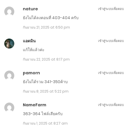
ตอนที่ 521-530
nature
เข้าสู่ระบบเพื่อตอบ
พฤศจิกายน 18, 2025
ยังไม่ได้ลงตอนที่ 403-404 ครับ
ตอนที่ 511-520
กันยายน 21, 2025 at 6:50 pm
พฤศจิกายน 13, 2025
แอดมิน
เข้าสู่ระบบเพื่อตอบ
ตอนที่ 501-510
แก้ให้แล้วค่ะ
กันยายน 22, 2025 at 8:17 pm
พฤศจิกายน 8, 2025
pamorn
ตอนที่ 491-500
เข้าสู่ระบบเพื่อตอบ
ยังไม่ได้รวม 341-350ค้าบ
พฤศจิกายน 3, 2025
กันยายน 8, 2025 at 5:22 pm
ตอนที่ 481-490
NameFarm
เข้าสู่ระบบเพื่อตอบ
ตุลาคม 29, 2025
363-364 ไฟล์เสียครับ
ตอนที่ 471-480
กันยายน 1, 2025 at 8:27 am