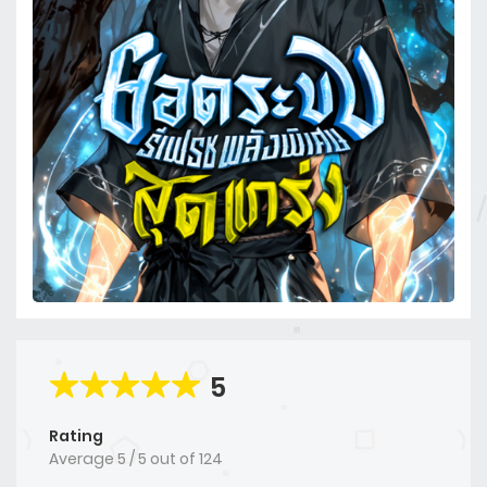
5
Rating
Average
5
/
5
out of
124