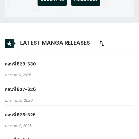
LATEST MANGA RELEASES
ตอนที่ 629-630
มกราคม 11, 2026
ตอนที่ 627-628
มกราคม 10, 2026
ตอนที่ 625-626
มกราคม 9, 2026