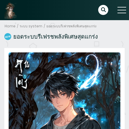
Home
ระบบ system
ยอดระบบรีเฟรชพลังพิเศษสุดแกร่ง
ยอดระบบรีเฟรชพลังพิเศษสุดแกร่ง
NEW