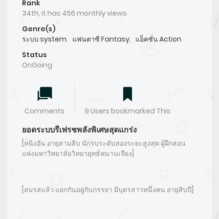
Rank
34th, it has 456 monthly views
Genre(s)
ระบบ system
,
แฟนตาซี Fantasy
,
แอ็คชั่น Action
Status
OnGoing
Comments
9 Users bookmarked This
ยอดระบบรีเฟรชพลังพิเศษสุดแกร่ง
[หนิงอัน อายุสามสิบ นักรบระดับสองระยะสูงสุด ผู้ฝึกสอน
แห่งมหาวิทยาลัยวิทยายุทธ์หนานเจียง]
[สมรสแล้ว แยกกันอยู่กับภรรยา มีบุตรสาวหนึ่งคน อายุสิบปี]