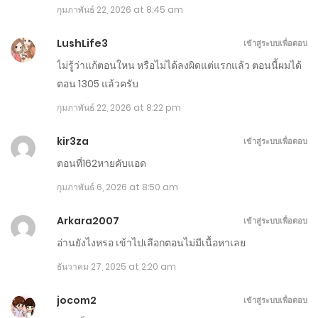
ตอนที่ 1291-1300
กุมภาพันธ์ 22, 2026 at 8:45 am
กุมภาพันธ์ 14, 2026
LushLife3
เข้าสู่ระบบเพื่อตอบ
ตอนที่ 1281-1290
ไม่รู้ว่าแก้ตอนใหน หรือไม่ได้ลงผิดแต่แรกแล้ว ตอนนี้ผมได้
ตอน 1305 แล้วครับ
กุมภาพันธ์ 9, 2026
กุมภาพันธ์ 22, 2026 at 8:22 pm
ตอนที่ 1271-1280
kir3za
เข้าสู่ระบบเพื่อตอบ
กุมภาพันธ์ 4, 2026
ตอนที่162หายคับแอด
ตอนที่ 1261-1270
กุมภาพันธ์ 6, 2026 at 8:50 am
มกราคม 30, 2026
Arkara2007
เข้าสู่ระบบเพื่อตอบ
ตอนที่ 1251-1260
อ่านยังไงหรอ เข้าไปเลือกตอนไม่มีเนื้อหาเลย
มกราคม 25, 2026
ธันวาคม 27, 2025 at 2:20 am
ตอนที่ 1241-1250
jocom2
เข้าสู่ระบบเพื่อตอบ