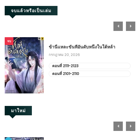
ตอนที่ 251-260
จบแล้วหรือเป็นเล่ม
กรกฎาคม 1, 2024
ตอนที่ 241-250
จบ
มิถุนายน 20, 2024
ข้านี่แหละขันทีอันดับหนึ่งในใต้หล้า
กรกฎาคม 20, 2026
ตอนที่ 231-240
ตอนที่ 2111-2123
มิถุนายน 10, 2024
ตอนที่ 2101-2110
ตอนที่ 221-230
พฤษภาคม 31, 2024
ตอนที่ 211-220
มาใหม่
พฤษภาคม 20, 2024
ตอนที่ 201-210