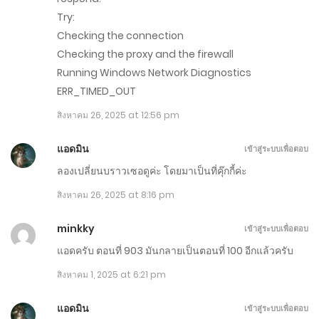
พฤศจิกายน 26, 2025
Try:
Checking the connection
ตอนที่ 1121-1130
Checking the proxy and the firewall
พฤศจิกายน 21, 2025
Running Windows Network Diagnostics
ERR_TIMED_OUT
ตอนที่ 1111-1120
สิงหาคม 26, 2025 at 12:56 pm
พฤศจิกายน 16, 2025
แอดมิน
เข้าสู่ระบบเพื่อตอบ
ตอนที่ 1101-1110
ลองเปลี่ยนบราวเซอดูค่ะ โดยมาเป็นที่คุ๊กกี้ค่ะ
พฤศจิกายน 11, 2025
สิงหาคม 26, 2025 at 8:16 pm
ตอนที่ 1091-1100
minkky
เข้าสู่ระบบเพื่อตอบ
พฤศจิกายน 6, 2025
แอดครับ ตอนที่ 903 มันกลายเป็นตอนที่ 100 อีกแล้วครับ
ตอนที่ 1081-1090
สิงหาคม 1, 2025 at 6:21 pm
พฤศจิกายน 1, 2025
แอดมิน
เข้าสู่ระบบเพื่อตอบ