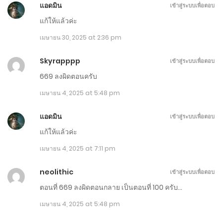
แอดมิน
เข้าสู่ระบบเพื่อตอบ
สิงหาคม 5, 2025
แก้ให้แล้วค่ะ
ตอนที่ 901-910
เมษายน 30, 2025 at 2:36 pm
กรกฎาคม 31, 2025
Skyrapppp
เข้าสู่ระบบเพื่อตอบ
ตอนที่ 891-900
669 ลงผิดตอนครับ
กรกฎาคม 26, 2025
เมษายน 4, 2025 at 5:48 pm
ตอนที่ 881-890
แอดมิน
เข้าสู่ระบบเพื่อตอบ
แก้ให้แล้วค่ะ
กรกฎาคม 21, 2025
เมษายน 4, 2025 at 7:11 pm
ตอนที่ 871-880
neolithic
เข้าสู่ระบบเพื่อตอบ
กรกฎาคม 16, 2025
ตอนที่ 669 ลงผิดตอนกลาย เป็นตอนที่ 100 ครับ…
ตอนที่ 861-870
เมษายน 4, 2025 at 5:48 pm
กรกฎาคม 11, 2025