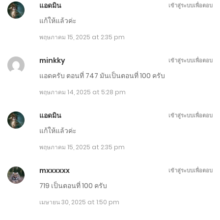
แอดมิน
เข้าสู่ระบบเพื่อตอบ
ตอนที่ 961-970
แก้ให้แล้วค่ะ
สิงหาคม 31, 2025
พฤษภาคม 15, 2025 at 2:35 pm
ตอนที่ 951-960
minkky
เข้าสู่ระบบเพื่อตอบ
สิงหาคม 26, 2025
แอดครับ ตอนที่ 747 มันเป็นตอนที่ 100 ครับ
ตอนที่ 941-950
พฤษภาคม 14, 2025 at 5:28 pm
สิงหาคม 21, 2025
แอดมิน
เข้าสู่ระบบเพื่อตอบ
แก้ให้แล้วค่ะ
ตอนที่ 931-940
พฤษภาคม 15, 2025 at 2:35 pm
สิงหาคม 16, 2025
mxxxxxx
เข้าสู่ระบบเพื่อตอบ
ตอนที่ 921-930
719 เป็นตอนที่ 100 ครับ
สิงหาคม 11, 2025
เมษายน 30, 2025 at 1:50 pm
ตอนที่ 911-920