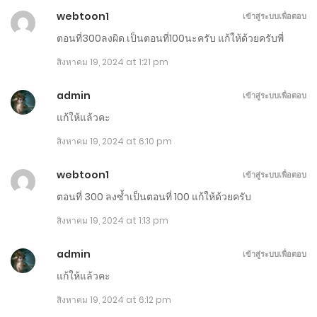
ตุลาคม 25, 2024
webtoon1
เข้าสู่ระบบเพื่อตอบ
ตอนที่ 411-420
ตอนที่300ลงผิด เป็นตอนที่100นะครับ แก้ให้ด้วยครับพี่
สิงหาคม 19, 2024 at 1:21 pm
ตุลาคม 20, 2024
admin
ตอนที่ 401-410
เข้าสู่ระบบเพื่อตอบ
แก้ให้แล้วคะ
ตุลาคม 15, 2024
สิงหาคม 19, 2024 at 6:10 pm
ตอนที่ 391-400
webtoon1
เข้าสู่ระบบเพื่อตอบ
ตุลาคม 10, 2024
ตอนที่ 300 ลงซ้ำเป็นตอนที่ 100 แก้ให้ด้วยครับ
ตอนที่ 381-390
สิงหาคม 19, 2024 at 1:13 pm
ตุลาคม 5, 2024
admin
เข้าสู่ระบบเพื่อตอบ
ตอนที่ 371-380
แก้ให้แล้วคะ
กันยายน 30, 2024
สิงหาคม 19, 2024 at 6:12 pm