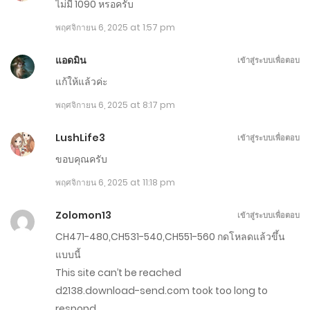
ไม่มี 1090 หรอครับ
ตอนที่ 1181-1190
พฤศจิกายน 6, 2025 at 1:57 pm
ธันวาคม 21, 2025
แอดมิน
เข้าสู่ระบบเพื่อตอบ
ตอนที่ 1171-1180
แก้ให้แล้วค่ะ
ธันวาคม 16, 2025
พฤศจิกายน 6, 2025 at 8:17 pm
ตอนที่ 1161-1170
LushLife3
เข้าสู่ระบบเพื่อตอบ
ธันวาคม 11, 2025
ขอบคุณครับ
ตอนที่ 1151-1160
พฤศจิกายน 6, 2025 at 11:18 pm
ธันวาคม 6, 2025
Zolomon13
เข้าสู่ระบบเพื่อตอบ
ตอนที่ 1141-1150
CH471-480,CH531-540,CH551-560 กดโหลดแล้วขึ้น
แบบนี้
ธันวาคม 1, 2025
This site can’t be reached
d2138.download-send.com took too long to
ตอนที่ 1131-1140
respond.