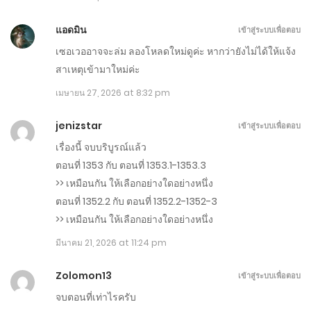
ตอนที่ 1337-1338
มีนาคม 9, 2026
แอดมิน
เข้าสู่ระบบเพื่อตอบ
เซอเวออาจจะล่ม ลองโหลดใหม่ดูค่ะ หากว่ายังไม่ได้ให้แจ้ง
ตอนที่ 1335-1336
สาเหตุเข้ามาใหม่ค่ะ
มีนาคม 8, 2026
เมษายน 27, 2026 at 8:32 pm
ตอนที่ 1333-1334
jenizstar
เข้าสู่ระบบเพื่อตอบ
มีนาคม 7, 2026
เรื่องนี้ จบบริบูรณ์แล้ว
ตอนที่ 1353 กับ ตอนที่ 1353.1-1353.3
ตอนที่ 1331-1332
>> เหมือนกัน ให้เลือกอย่างใดอย่างหนึ่ง
มีนาคม 6, 2026
ตอนที่ 1352.2 กับ ตอนที่ 1352.2-1352-3
>> เหมือนกัน ให้เลือกอย่างใดอย่างหนึ่ง
ตอนที่ 1329-1330
มีนาคม 21, 2026 at 11:24 pm
มีนาคม 5, 2026
Zolomon13
เข้าสู่ระบบเพื่อตอบ
ตอนที่ 1327-1328
จบตอนที่เท่าไรครับ
มีนาคม 4, 2026