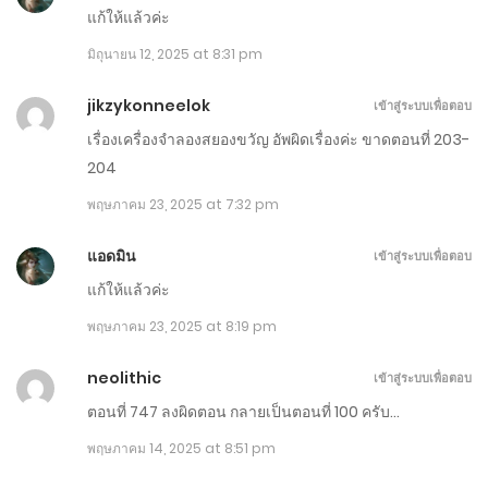
แก้ให้แล้วค่ะ
ตุลาคม 1, 2025
มิถุนายน 12, 2025 at 8:31 pm
ตอนที่ 1011-1020
jikzykonneelok
กันยายน 26, 2025
เข้าสู่ระบบเพื่อตอบ
เรื่องเครื่องจำลองสยองขวัญ อัพผิดเรื่องค่ะ ขาดตอนที่ 203-
ตอนที่ 1001-1010
204
กันยายน 21, 2025
พฤษภาคม 23, 2025 at 7:32 pm
ตอนที่ 991-1000
แอดมิน
เข้าสู่ระบบเพื่อตอบ
กันยายน 16, 2025
แก้ให้แล้วค่ะ
พฤษภาคม 23, 2025 at 8:19 pm
ตอนที่ 981-990
กันยายน 11, 2025
neolithic
เข้าสู่ระบบเพื่อตอบ
ตอนที่ 747 ลงผิดตอน กลายเป็นตอนที่ 100 ครับ…
ตอนที่ 971-980
พฤษภาคม 14, 2025 at 8:51 pm
กันยายน 6, 2025