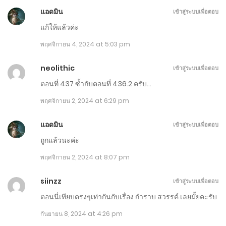
ตอนที่ 471-480
แอดมิน
เข้าสู่ระบบเพื่อตอบ
พฤศจิกายน 21, 2024
แก้ให้แล้วค่ะ
พฤศจิกายน 4, 2024 at 5:03 pm
ตอนที่ 461-470
พฤศจิกายน 15, 2024
neolithic
เข้าสู่ระบบเพื่อตอบ
ตอนที่ 437 ซ้ำกับตอนที่ 436.2 ครับ…
ตอนที่ 451-460
พฤศจิกายน 2, 2024 at 6:29 pm
พฤศจิกายน 10, 2024
แอดมิน
เข้าสู่ระบบเพื่อตอบ
ตอนที่ 441-450
ถูกแล้วนะค่ะ
พฤศจิกายน 4, 2024
พฤศจิกายน 2, 2024 at 8:07 pm
ตอนที่ 431-440 - แก้ 432 แล้ว
siinzz
เข้าสู่ระบบเพื่อตอบ
ตุลาคม 30, 2024
ตอนนี่เทียบตรงๆเท่ากันกับเรื่อง กำราบ สวรรค์ เลยมั้ยคะรับ
ตอนที่ 421-430
กันยายน 8, 2024 at 4:26 pm