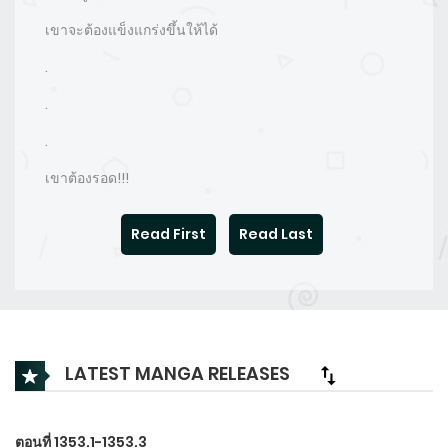
เขาจะต้องแข็งแกร่งขึ้นให้ได้
.
.
.
เขาต้องรอด!!!
Read First
Read Last
LATEST MANGA RELEASES
ตอนที่ 1353.1-1353.3