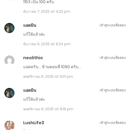
มกราคม 20, 2026
1153 เป็น 100 ครับ
ธันวาคม 7, 2025 at 4:23 pm
ตอนที่ 1231-1240
มกราคม 15, 2026
แอดมิน
เข้าสู่ระบบเพื่อตอบ
แก้ให้แล้วค่ะ
ตอนที่ 1221-1230
ธันวาคม 9, 2025 at 8:24 pm
มกราคม 10, 2026
neolithic
เข้าสู่ระบบเพื่อตอบ
ตอนที่ 1211-1220
แอดครับ… ข้ามตอนที่ 1090 ครับ…
มกราคม 5, 2026
พฤศจิกายน 6, 2025 at 6:31 pm
ตอนที่ 1201-1210
แอดมิน
เข้าสู่ระบบเพื่อตอบ
ธันวาคม 31, 2025
แก้ให้แล้วค่ะ
พฤศจิกายน 6, 2025 at 8:16 pm
ตอนที่ 1191-1200
ธันวาคม 26, 2025
LushLife3
เข้าสู่ระบบเพื่อตอบ