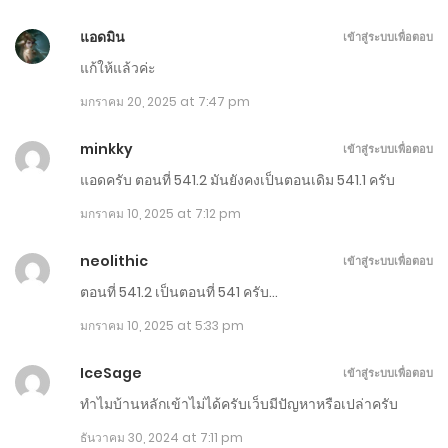
ตอนที่ 741-750
แอดมิน
เข้าสู่ระบบเพื่อตอบ
แก้ให้แล้วค่ะ
พฤษภาคม 11, 2025
มกราคม 20, 2025 at 7:47 pm
ตอนที่ 731-740
minkky
เข้าสู่ระบบเพื่อตอบ
พฤษภาคม 6, 2025
แอดครับ ตอนที่ 541.2 มันยังคงเป็นตอนเดิม 541.1 ครับ
ตอนที่ 721-730
มกราคม 10, 2025 at 7:12 pm
พฤษภาคม 1, 2025
neolithic
เข้าสู่ระบบเพื่อตอบ
ตอนที่ 711-720
ตอนที่ 541.2 เป็นตอนที่ 541 ครับ…
เมษายน 26, 2025
มกราคม 10, 2025 at 5:33 pm
ตอนที่ 701-710 - แก้แล้ว
IceSage
เข้าสู่ระบบเพื่อตอบ
เมษายน 20, 2025
ทำไมบ้านหลักเข้าไม่ได้ครับเว็บมีปัญหาหรือเปล่าครับ
ธันวาคม 30, 2024 at 7:11 pm
ตอนที่ 691-700