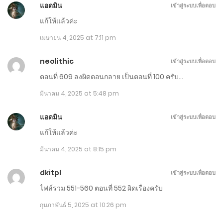
แอดมิน
เข้าสู่ระบบเพื่อตอบ
ตอนที่ 851-860
แก้ให้แล้วค่ะ
กรกฎาคม 5, 2025
เมษายน 4, 2025 at 7:11 pm
ตอนที่ 841-850
neolithic
เข้าสู่ระบบเพื่อตอบ
มิถุนายน 30, 2025
ตอนที่ 609 ลงผิดตอนกลาย เป็นตอนที่ 100 ครับ…
มีนาคม 4, 2025 at 5:48 pm
ตอนที่ 831-840
มิถุนายน 25, 2025
แอดมิน
เข้าสู่ระบบเพื่อตอบ
แก้ให้แล้วค่ะ
ตอนที่ 821-830
มีนาคม 4, 2025 at 8:15 pm
มิถุนายน 20, 2025
dkitpl
เข้าสู่ระบบเพื่อตอบ
ตอนที่ 811-820
ไฟล์รวม 551-560 ตอนที่ 552 ผิดเรื่องครับ
มิถุนายน 15, 2025
กุมภาพันธ์ 5, 2025 at 10:26 pm
ตอนที่ 801-810