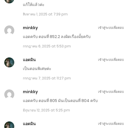
แก้ให้แล้วค่ะ
ตอนที่ 1071-1080
สิงหาคม 1, 2025 at 7:39 pm
ตุลาคม 27, 2025
minkky
เข้าสู่ระบบเพื่อตอบ
ตอนที่ 1061-1070
แอดครับ ตอนที่ 852.2 ลงผิดเรื่องมั้ยครับ
ตุลาคม 22, 2025
กรกฎาคม 6, 2025 at 5:53 pm
ตอนที่ 1051-1060
แอดมิน
เข้าสู่ระบบเพื่อตอบ
ตุลาคม 17, 2025
เป็นตอนพิเศษค่ะ
ตอนที่ 1041-1050
กรกฎาคม 7, 2025 at 11:27 pm
ตุลาคม 6, 2025
minkky
เข้าสู่ระบบเพื่อตอบ
ตอนที่ 1031-1040
แอดครับ ตอนที่ 805 มันเป็นตอนที่ 804 ครับ
ตุลาคม 7, 2025
มิถุนายน 12, 2025 at 5:25 pm
ตอนที่ 1021-1030
แอดมิน
เข้าสู่ระบบเพื่อตอบ