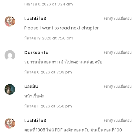
เมษายน 6, 2026 at 8:24 am
ตอนที่ 1325-1326
LushLife3
เข้าสู่ระบบเพื่อตอบ
มีนาคม 3, 2026
Please, I want to read next chapter.
ตอนที่ 1323-1324
มีนาคม 19, 2026 at 7:56 pm
มีนาคม 2, 2026
Darksanta
เข้าสู่ระบบเพื่อตอบ
รบกวนขั้นตอนการเข้าไปกดอ่านหน่อยครับ
ตอนที่ 1321-1322
มีนาคม 6, 2026 at 7:09 pm
มีนาคม 1, 2026
แอดมิน
เข้าสู่ระบบเพื่อตอบ
ตอนที่ 1311-1320
หน้าเว็บค่ะ
กุมภาพันธ์ 24, 2026
มีนาคม 11, 2026 at 5:56 pm
ตอนที่ 1301-1310
LushLife3
เข้าสู่ระบบเพื่อตอบ
กุมภาพันธ์ 19, 2026
ตอนที่ 1305 ไฟล์ PDF ลงผิดตอนครับ มันเป็นตอนที่ 100