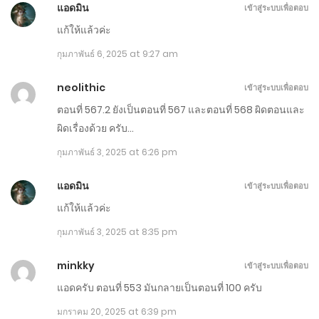
แอดมิน
เข้าสู่ระบบเพื่อตอบ
มิถุนายน 10, 2025
แก้ให้แล้วค่ะ
ตอนที่ 791-800
กุมภาพันธ์ 6, 2025 at 9:27 am
มิถุนายน 5, 2025
neolithic
เข้าสู่ระบบเพื่อตอบ
ตอนที่ 567.2 ยังเป็นตอนที่ 567 และตอนที่ 568 ผิดตอนและ
ตอนที่ 781-790
ผิดเรื่องด้วย ครับ…
พฤษภาคม 31, 2025
กุมภาพันธ์ 3, 2025 at 6:26 pm
ตอนที่ 771-780
แอดมิน
เข้าสู่ระบบเพื่อตอบ
พฤษภาคม 26, 2025
แก้ให้แล้วค่ะ
ตอนที่ 761-770
กุมภาพันธ์ 3, 2025 at 8:35 pm
พฤษภาคม 21, 2025
minkky
เข้าสู่ระบบเพื่อตอบ
ตอนที่ 751-760
แอดครับ ตอนที่ 553 มันกลายเป็นตอนที่ 100 ครับ
พฤษภาคม 16, 2025
มกราคม 20, 2025 at 6:39 pm