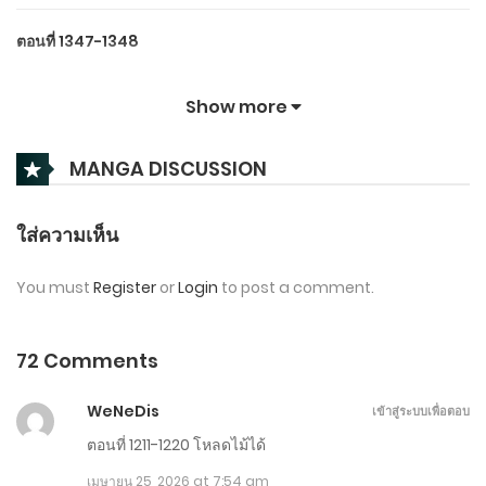
ตอนที่ 1347-1348
มีนาคม 14, 2026
Show more
ตอนที่ 1345-1346
MANGA DISCUSSION
มีนาคม 13, 2026
ตอนที่ 1343-1344
ใส่ความเห็น
มีนาคม 12, 2026
You must
Register
or
Login
to post a comment.
ตอนที่ 1341-1342
มีนาคม 11, 2026
72 Comments
ตอนที่ 1339-1340
WeNeDis
เข้าสู่ระบบเพื่อตอบ
มีนาคม 10, 2026
ตอนที่ 1211-1220 โหลดไม้ได้
เมษายน 25, 2026 at 7:54 am