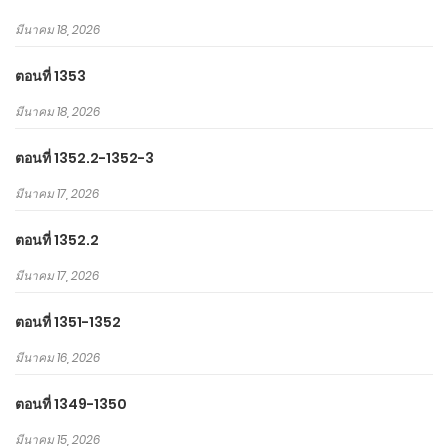
มีนาคม 18, 2026
ตอนที่ 1353
มีนาคม 18, 2026
ตอนที่ 1352.2-1352-3
มีนาคม 17, 2026
ตอนที่ 1352.2
มีนาคม 17, 2026
ตอนที่ 1351-1352
มีนาคม 16, 2026
ตอนที่ 1349-1350
มีนาคม 15, 2026