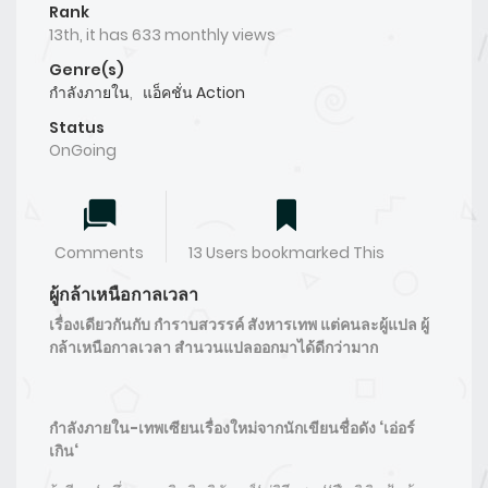
Rank
13th, it has 633 monthly views
Genre(s)
กำลังภายใน
,
แอ็คชั่น Action
Status
OnGoing
Comments
13 Users bookmarked This
ผู้กล้าเหนือกาลเวลา
เรื่องเดียวกันกับ กำราบสวรรค์ สังหารเทพ แต่คนละผู้แปล
ผู้
กล้าเหนือกาลเวลา สำนวนแปลออกมาได้ดีกว่ามาก
กำลังภายใน-เทพเซียนเรื่องใหม่จากนักเขียนชื่อดัง
‘
เอ่อร์
เกิน
‘