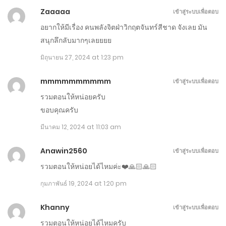
ตอนที่ 361-370
Zaaaaa
เข้าสู่ระบบเพื่อตอบ
กันยายน 25, 2024
อยากให้มีเรื่อง คนพลังจิตฝ่าวิกฤตจันทร์สีชาด จังเลย มัน
สนุกลึกลับมากๆเลยยยย
ตอนที่ 351-360
มิถุนายน 27, 2024 at 1:23 pm
กันยายน 20, 2024
mmmmmmmmmm
เข้าสู่ระบบเพื่อตอบ
ตอนที่ 341-350
รวมตอนให้หน่อยครับ
กันยายน 15, 2024
ขอบคุณครับ
มีนาคม 12, 2024 at 11:03 am
ตอนที่ 331-340
กันยายน 10, 2024
Anawin2560
เข้าสู่ระบบเพื่อตอบ
รวมตอนให้หน่อยได้ไหมค่ะ❤️🙏🏻🙏🏻
ตอนที่ 321-330
กุมภาพันธ์ 19, 2024 at 1:20 pm
กันยายน 5, 2024
Khanny
เข้าสู่ระบบเพื่อตอบ
ตอนที่ 311-320
รวมตอนให้หน่อยได้ไหมครับ