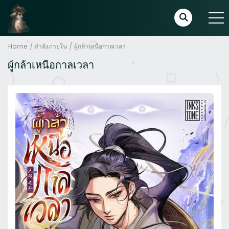
Home
กำลังภายใน
ผู้กล้าเหนือกาลเวลา
ผู้กล้าเหนือกาลเวลา