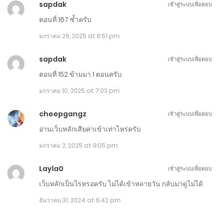
sapdak
เข้าสู่ระบบเพื่อตอบ
ตอนที่ 167 ซ้ำครับ
ตอนที่ 261-270
มกราคม 26, 2025 at 6:51 pm
พฤษภาคม 2, 2025
sapdak
เข้าสู่ระบบเพื่อตอบ
ตอนที่ 251-260
ตอนที่ 152 ข้ามมา 1 ตอนครับ
เมษายน 22, 2025
มกราคม 10, 2025 at 7:03 pm
ตอนที่ 241-250 - แก้แล้ว
cheepgangz
เข้าสู่ระบบเพื่อตอบ
เมษายน 12, 2025
อ่านเว็บหลักเสียค่าเข้าเท่าไหร่ครับ
ตอนที่ 231-240
มกราคม 2, 2025 at 9:05 pm
เมษายน 2, 2025
Layla0
เข้าสู่ระบบเพื่อตอบ
ตอนที่ 221-230
เว็บหลักเป็นไรหรอครับ ไม่ได้เข้าหลายวัน กลับมาดูไม่ได้
มีนาคม 23, 2025
ธันวาคม 31, 2024 at 6:42 pm