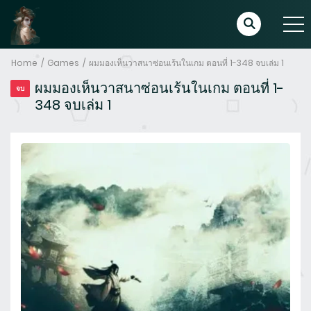
Home
Games
ผมมองเห็นวาสนาซ่อนเร้นในเกม ตอนที่ 1-348 จบเล่ม 1
ผมมองเห็นวาสนาซ่อนเร้นในเกม ตอนที่ 1-
จบ
348 จบเล่ม 1