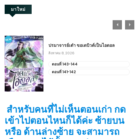
ตุลาคม 28, 2024
มาใหม่
151
มกราคม 9, 2025
NEW
ปรมาจารย์เต๋า ขอเดบิวต์เป็นไอดอล
สิงหาคม 8, 2026
ตอนที่ 143-144
ตอนที่ 141-142
สำหรับคนที่ไม่เห็นตอนเก่า กด
เข้าไปตอนไหนก็ได้ค่ะ ซ้ายบน
หรือ ด้านล่างซ้าย จะสามารถ