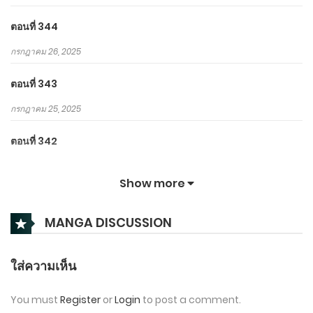
ตอนที่ 344
กรกฎาคม 26, 2025
ตอนที่ 343
กรกฎาคม 25, 2025
ตอนที่ 342
กรกฎาคม 24, 2025
Show more
ตอนที่ 341
MANGA DISCUSSION
กรกฎาคม 23, 2025
ตอนที่ 331-340
ใส่ความเห็น
กรกฎาคม 12, 2025
You must
Register
or
Login
to post a comment.
ตอนที่ 321-330