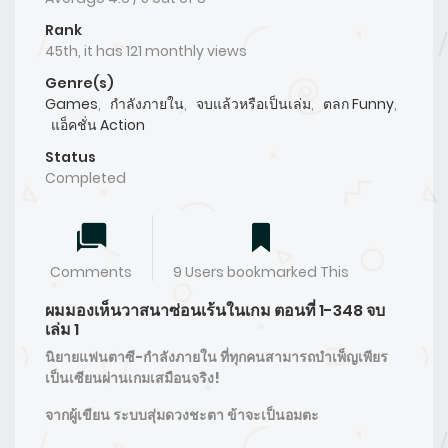
Rank
45th, it has 121 monthly views
Genre(s)
Games
,
กำลังภายใน
,
จบแล้วหรือเป็นเล่ม
,
ตลก Funny
,
แอ็คชั่น Action
Status
Completed
Comments
9 Users bookmarked This
ผมมองเห็นวาสนาซ่อนเร้นในเกม ตอนที่ 1-348 จบ
เล่ม 1
นิยายแฟนตาซี-กำลังภายใน ที่ทุกคนสามารถบำเพ็ญเพียร
เป็นเซียนผ่านเกมเสมือนจริง!
จากผู้เขียน ระบบสุ่มดวงชะตา ข้าจะเป็นอมตะ