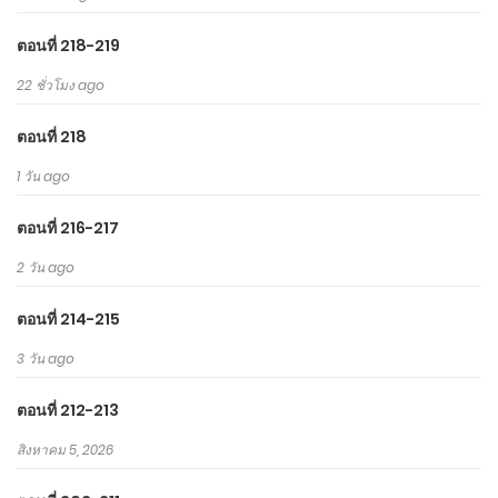
ตอนที่ 218-219
22 ชั่วโมง ago
ตอนที่ 218
1 วัน ago
ตอนที่ 216-217
2 วัน ago
ตอนที่ 214-215
3 วัน ago
ตอนที่ 212-213
สิงหาคม 5, 2026