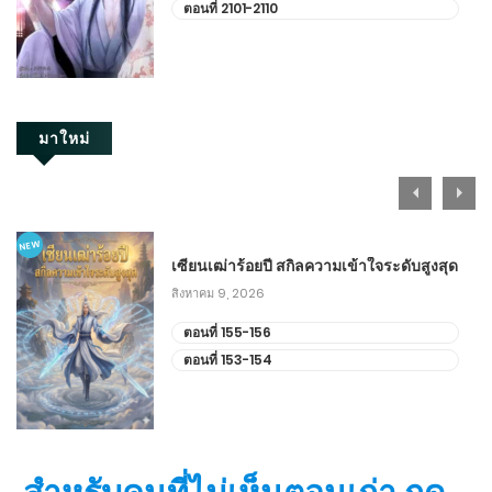
ตอนที่ 2101-2110
มาใหม่
NEW
เซียนเฒ่าร้อยปี สกิลความเข้าใจระดับสูงสุด
สิงหาคม 9, 2026
ตอนที่ 155-156
ตอนที่ 153-154