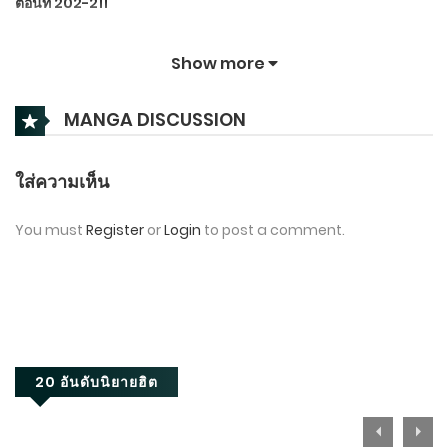
ตอนที่ 202-211
กรกฎาคม 31, 2026
Show more
ตอนที่ 101-201
MANGA DISCUSSION
มิถุนายน 10, 2026
ตอนที่ 1-100
ใส่ความเห็น
มิถุนายน 1, 2026
You must
Register
or
Login
to post a comment.
20 อันดับนิยายฮิต