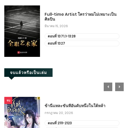
Full-time Artist ใครว่าผมไม่เหมาะเป็น
ศิลปิน
มีนาคม 15, 2026
ตอนที่ 1371.1-1328
ตอนที่ 1327
จบแล้วหรือเป็นเล่ม
จบ
ข้านี่แหละขันทีอันดับหนึ่งในใต้หล้า
กรกฎาคม 20, 2026
ตอนที่ 2111-2123