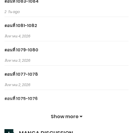
ตอนที่ 1083-1084
2 วัน ago
ตอนที่ 1081-1082
สิงหาคม 4, 2026
ตอนที่ 1079-1080
สิงหาคม 3, 2026
ตอนที่ 1077-1078
สิงหาคม 2, 2026
ตอนที่ 1075-1076
สิงหาคม 1, 2026
Show more
ตอนที่ 1073-1074