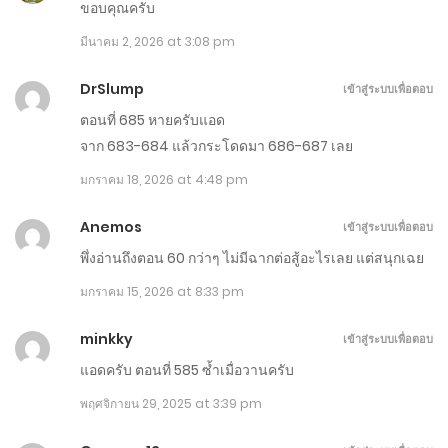
ขอบคุณครับ
กุมภาพันธ์ 20, 2026
มีนาคม 2, 2026 at 3:08 pm
ตอนที่ 741-750
DrSlump
เข้าสู่ระบบเพื่อตอบ
กุมภาพันธ์ 15, 2026
ตอนที่ 685 หายครับแอด
จาก 683-684 แล้วกระโดดมา 686-687 เลย
ตอนที่ 731-740
มกราคม 18, 2026 at 4:48 pm
กุมภาพันธ์ 10, 2026
Anemos
เข้าสู่ระบบเพื่อตอบ
ตอนที่ 721-730
พึ่งอ่านถึงตอน 60 กว่าๆ ไม่มีฉากต่อสู้อะไรเลย แต่สนุกเฉย
กุมภาพันธ์ 5, 2026
มกราคม 15, 2026 at 8:33 pm
ตอนที่ 711-720
minkky
เข้าสู่ระบบเพื่อตอบ
มกราคม 31, 2026
แอดครับ ตอนที่ 585 ซ้ำเมื่อวานครับ
ตอนที่ 701-710
พฤศจิกายน 29, 2025 at 3:39 pm
มกราคม 26, 2026