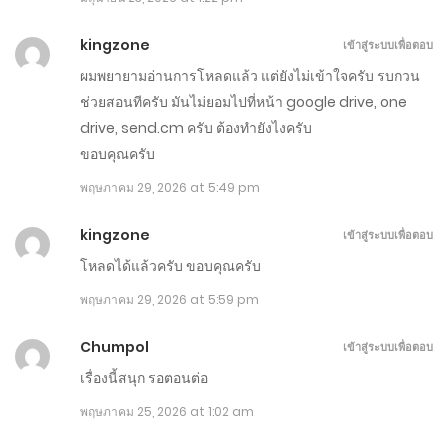
มิถุนายน 10, 2026
kingzone
เข้าสู่ระบบเพื่อตอบ
ตอนที่ 961-970
ผมพยายามอ่านการโหลดแล้ว แต่ยังไม่เข้าใจครับ รบกวน
มิถุนายน 5, 2026
ช่วยสอนทีครับ มันไม่ยอมไปที่หน้า google drive, one
drive, send.cm ครับ ต้องทำยังไงครับ
ตอนที่ 951-960
ขอบคุณครับ
พฤษภาคม 31, 2026
พฤษภาคม 29, 2026 at 5:49 pm
ตอนที่ 941-950
kingzone
เข้าสู่ระบบเพื่อตอบ
พฤษภาคม 26, 2026
โหลดได้แล้วครับ ขอบคุณครับ
ตอนที่ 931-940
พฤษภาคม 29, 2026 at 5:59 pm
พฤษภาคม 21, 2026
Chumpol
เข้าสู่ระบบเพื่อตอบ
เรื่องนี้สนุก รอตอนต่อ
ตอนที่ 921-930
พฤษภาคม 25, 2026 at 1:02 am
พฤษภาคม 16, 2026