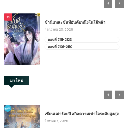
ตอนที่ 581-590
จบ
พฤศจิกายน 26, 2025
ข้านี่แหละขันทีอันดับหนึ่งในใต้หล้า
กรกฎาคม 20, 2026
ตอนที่ 571-580
ตอนที่ 2111-2123
พฤศจิกายน 21, 2025
ตอนที่ 2101-2110
ตอนที่ 561-570
พฤศจิกายน 16, 2025
ตอนที่ 551-560
มาใหม่
พฤศจิกายน 11, 2025
ตอนที่ 541-550
NEW
เซียนเฒ่าร้อยปี สกิลความเข้าใจระดับสูงสุด
พฤศจิกายน 6, 2025
สิงหาคม 7, 2026
ตอนที่ 531-540