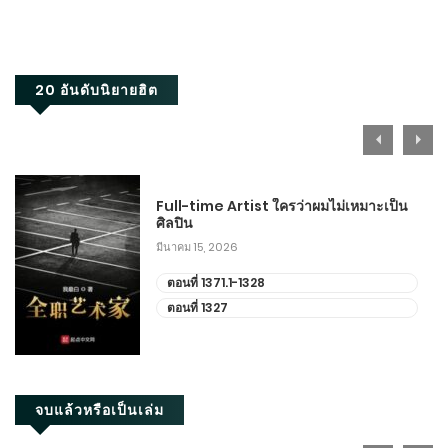
ธันวาคม 27, 2025
ตอนที่ 631-640
20 อันดับนิยายฮิต
ธันวาคม 22, 2025
ตอนที่ 621-630
ธันวาคม 17, 2025
Full-time Artist ใครว่าผมไม่เหมาะเป็น
ศิลปิน
ตอนที่ 611-620
มีนาคม 15, 2026
ธันวาคม 12, 2025
ตอนที่ 1371.1-1328
ตอนที่ 1327
ตอนที่ 601-610
ธันวาคม 7, 2025
ตอนที่ 591-600
จบแล้วหรือเป็นเล่ม
ธันวาคม 2, 2025