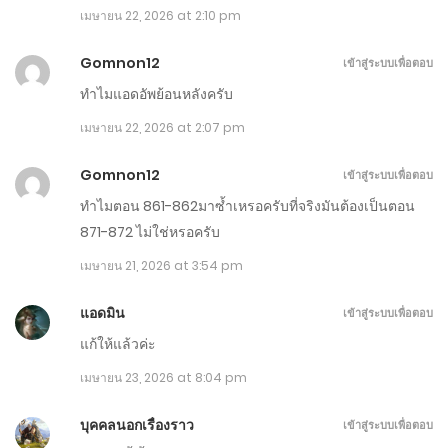
เมษายน 16, 2026
เมษายน 22, 2026 at 2:10 pm
ตอนที่ 851-860
Gomnon12
เข้าสู่ระบบเพื่อตอบ
ทำไมแอดอัพย้อนหลังครับ
เมษายน 11, 2026
เมษายน 22, 2026 at 2:07 pm
ตอนที่ 841-850
Gomnon12
เข้าสู่ระบบเพื่อตอบ
เมษายน 6, 2026
ทำไมตอน 861-862มาซ้ำเหรอครับที่จริงมันต้องเป็นตอน
ตอนที่ 831-840
871-872 ไม่ใช่หรอครับ
เมษายน 1, 2026
เมษายน 21, 2026 at 3:54 pm
ตอนที่ 821-830
แอดมิน
เข้าสู่ระบบเพื่อตอบ
มีนาคม 27, 2026
แก้ให้แล้วค่ะ
เมษายน 23, 2026 at 8:04 pm
ตอนที่ 811-820
มีนาคม 22, 2026
บุคคลนอกเรื่องราว
เข้าสู่ระบบเพื่อตอบ