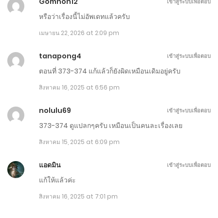
Gomnon12
เข้าสู่ระบบเพื่อตอบ
ตอนที่ 691-700
หรือว่าเรื่องนี้ไม่อัพเดทแล้วครับ
มกราคม 21, 2026
เมษายน 22, 2026 at 2:09 pm
ตอนที่ 681-690
tanapong4
เข้าสู่ระบบเพื่อตอบ
ตอนที่ 373-374 แก้แล้วก็ยังผิดเหมือนเดิมอยู่ครับ
มกราคม 16, 2026
สิงหาคม 16, 2025 at 6:56 pm
ตอนที่ 671-680
nolulu69
มกราคม 11, 2026
เข้าสู่ระบบเพื่อตอบ
373-374 ดูแปลกๆครับ เหมือนเป็นคนละเรื่องเลย
ตอนที่ 661-670
สิงหาคม 15, 2025 at 6:09 pm
มกราคม 6, 2026
แอดมิน
เข้าสู่ระบบเพื่อตอบ
ตอนที่ 651-660
แก้ให้แล้วค่ะ
มกราคม 1, 2026
สิงหาคม 16, 2025 at 7:01 pm
ตอนที่ 641-650