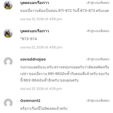
บุคคลนอกเรื่องราว
เข้าสู่ระบบเพื่อตอบ
ตอนที่ 911-920
ของเมื่อวานต้องเป็นตอน 871-872 วันนี้ 873-873 ครับแอด
พฤษภาคม 11, 2026
เมษายน 22, 2026 at 4:55 pm
ตอนที่ 901-910
บุคคลนอกเรื่องราว
เข้าสู่ระบบเพื่อตอบ
พฤษภาคม 6, 2026
*873-874
ตอนที่ 891-900
เมษายน 22, 2026 at 4:55 pm
พฤษภาคม 1, 2026
savaddnajaa
เข้าสู่ระบบเพื่อตอบ
ตอนที่ 881-890
รบกวนแอดมินนะครับ ตรวจสอบกน่อยครับว่าอัพเดตผิดหรือ
เปล่า ของเมื่อวาน 861-862มันซ้ำกับตอนที่แล้วครับ ของวัน
เมษายน 26, 2026
นี้ 863-864มันซ้ำอีกครับ ขอบคุณครับ
ตอนที่ 871-880
เมษายน 22, 2026 at 4:39 pm
เมษายน 21, 2026
Gomnon12
เข้าสู่ระบบเพื่อตอบ
ตอนที่ 861-870
หรือว่าเรื่องนี้ไม่อัพเดทแล้วครับ