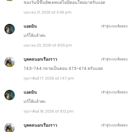
ของวันนี้ขึ้นอัพเดทแต่ไม่มีตอนใหม่มาครับแอด
ตอนที่ 801-810
เมษายน 21, 2026 at 3:46 pm
มีนาคม 17, 2026
แอดมิน
เข้าสู่ระบบเพื่อตอบ
ตอนที่ 791-800
แก้ให้แล้วค่ะ
มีนาคม 12, 2026
เมษายน 23, 2026 at 8:03 pm
ตอนที่ 781-790
บุคคลนอกเรื่องราว
เข้าสู่ระบบเพื่อตอบ
มีนาคม 7, 2026
743-744 กลายเป็นตอน 473-474 ครับแอด
กุมภาพันธ์ 17, 2026 at 1:47 pm
ตอนที่ 771-780
มีนาคม 2, 2026
แอดมิน
เข้าสู่ระบบเพื่อตอบ
แก้ให้แล้วค่ะ
ตอนที่ 761-770
กุมภาพันธ์ 18, 2026 at 8:12 pm
กุมภาพันธ์ 25, 2026
บุคคลนอกเรื่องราว
เข้าสู่ระบบเพื่อตอบ
ตอนที่ 751-760