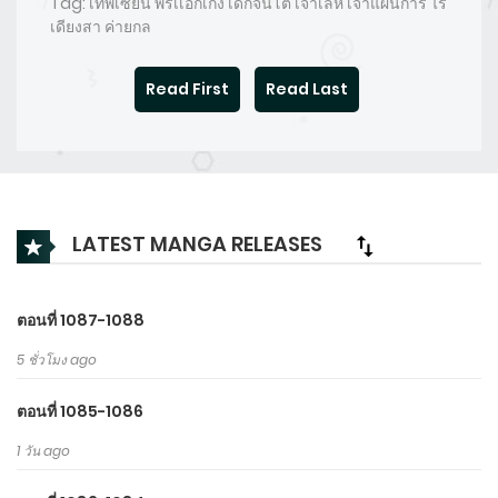
Tag: เทพเซียน พรเเอกเก่ง เด็กจนโต เจ้าเล่ห์ เจ้าแผนการ ไร้
เดียงสา ค่ายกล
Read First
Read Last
LATEST MANGA RELEASES
ตอนที่ 1087-1088
5 ชั่วโมง ago
ตอนที่ 1085-1086
1 วัน ago