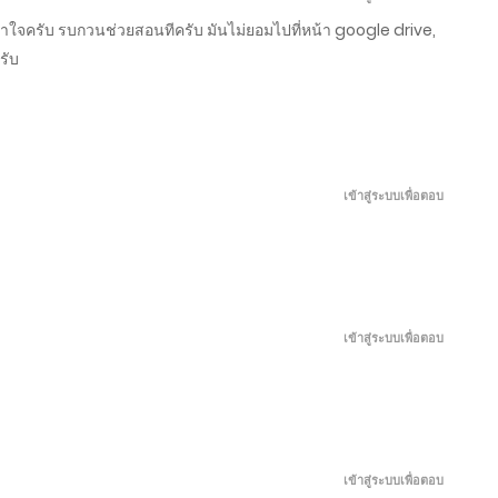
เมษายน 26, 2026
าใจครับ รบกวนช่วยสอนทีครับ มันไม่ยอมไปที่หน้า google drive,
รับ
เมษายน 21, 2026
เมษายน 16, 2026
เข้าสู่ระบบเพื่อตอบ
เมษายน 11, 2026
เมษายน 6, 2026
เข้าสู่ระบบเพื่อตอบ
เมษายน 1, 2026
มีนาคม 27, 2026
มีนาคม 22, 2026
เข้าสู่ระบบเพื่อตอบ