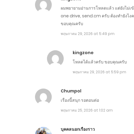
ตอนที่ 881-890
ผมพยายามอ่านการโหลดแล้ว แต่ยังไม่เข้
one drive, send.cm ครับ ต้องทำยังไงค
ตอนที่ 871-880
ขอบคุณครับ
พฤษภาคม 29, 2026 at 5:49 pm
ตอนที่ 861-870
kingzone
ตอนที่ 851-860
โหลดได้แล้วครับ ขอบคุณครับ
พฤษภาคม 29, 2026 at 5:59 pm
ตอนที่ 841-850
Chumpol
ตอนที่ 831-840
เรื่องนี้สนุก รอตอนต่อ
ตอนที่ 821-830
พฤษภาคม 25, 2026 at 1:02 am
ตอนที่ 811-820
บุคคลนอกเรื่องราว