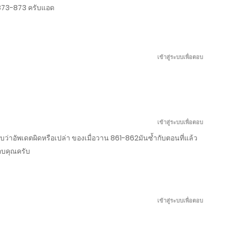
้ 873-873 ครับแอด
มีนาคม 17, 2026
มีนาคม 12, 2026
เข้าสู่ระบบเพื่อตอบ
มีนาคม 7, 2026
มีนาคม 2, 2026
เข้าสู่ระบบเพื่อตอบ
าอัพเดตผิดหรือเปล่า ของเมื่อวาน 861-862มันซ้ำกับตอนที่แล้ว
กุมภาพันธ์ 25, 2026
อบคุณครับ
กุมภาพันธ์ 20, 2026
เข้าสู่ระบบเพื่อตอบ
กุมภาพันธ์ 15, 2026