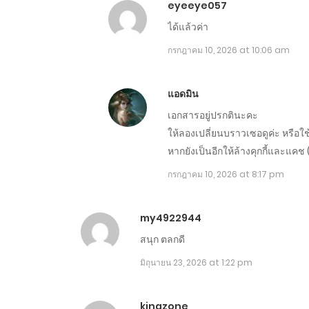
eyeeye057
ตอนที่ 951-960
ได้แล้วค่า
กรกฎาคม 10, 2026 at 10:06 am
ตอนที่ 941-950
แอดมิน
ตอนที่ 931-940
เอกสารอยู่ปรกตินะคะ
ให้ลองเปลี่ยนบราวเซอดูค่ะ หรือใช
ตอนที่ 921-930
หากยังเป็นอีกให้ล้างคุกกี้และแค
กรกฎาคม 10, 2026 at 8:17 pm
ตอนที่ 911-920
my4922944
ตอนที่ 901-910
สนุก ตลกดี
มิถุนายน 23, 2026 at 1:22 pm
ตอนที่ 891-900
kingzone