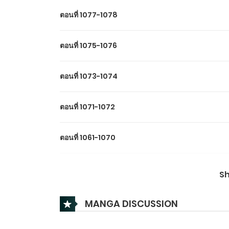
ตอนที่ 1077-1078
ตอนที่ 1075-1076
ตอนที่ 1073-1074
ตอนที่ 1071-1072
ตอนที่ 1061-1070
ตอนที่ 1051-1060
S
ตอนที่ 1041-1050
MANGA DISCUSSION