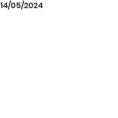
14/05/2024