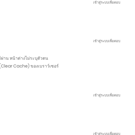
เข้าสู่ระบบเพื่อตอบ
พฤษภาคม 31, 2026
พฤษภาคม 26, 2026
เข้าสู่ระบบเพื่อตอบ
พฤษภาคม 21, 2026
้ผ่าน หน้าต่างไม่ระบุตัวตน
พฤษภาคม 16, 2026
ช (Clear Cache) ของเบราว์เซอร์
พฤษภาคม 11, 2026
เข้าสู่ระบบเพื่อตอบ
พฤษภาคม 6, 2026
พฤษภาคม 1, 2026
เข้าสู่ระบบเพื่อตอบ