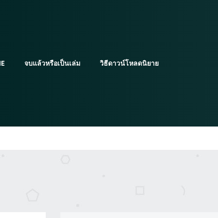
E
จบแล้วหรือเป็นเล่ม
วิธีดาวน์โหลดนิยาย