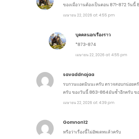
ของเมื่อวานต้องเป็นตอน 871-872 วันนี
ตอนที่ 801-810
เมษายน 22, 2026 at 4:55 pm
ตอนที่ 791-800
บุคคลนอกเรื่องราว
*873-874
ตอนที่ 781-790
เมษายน 22, 2026 at 4:55 pm
ตอนที่ 771-780
savaddnajaa
รบกวนแอดมินนะครับ ตรวจสอบกน่อยครับว่
ตอนที่ 761-770
ครับ ของวันนี้ 863-864มันซ้ำอีกครับ ข
เมษายน 22, 2026 at 4:39 pm
ตอนที่ 751-760
Gomnon12
ตอนที่ 741-750
หรือว่าเรื่องนี้ไม่อัพเดทแล้วครับ