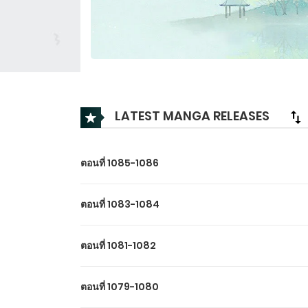
LATEST MANGA RELEASES
ตอนที่ 1085-1086
ตอนที่ 1083-1084
ตอนที่ 1081-1082
ตอนที่ 1079-1080