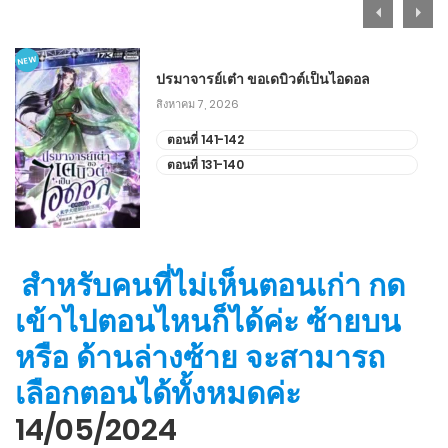
NEW
ปรมาจารย์เต๋า ขอเดบิวต์เป็นไอดอล
สิงหาคม 7, 2026
ตอนที่ 141-142
ตอนที่ 131-140
สำหรับคนที่ไม่เห็นตอนเก่า กด
เข้าไปตอนไหนก็ได้ค่ะ ซ้ายบน
หรือ ด้านล่างซ้าย จะสามารถ
เลือกตอนได้ทั้งหมดค่ะ
14/05/2024