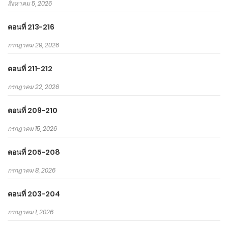
สิงหาคม 5, 2026
ตอนที่ 213-216
กรกฎาคม 29, 2026
ตอนที่ 211-212
กรกฎาคม 22, 2026
ตอนที่ 209-210
กรกฎาคม 15, 2026
ตอนที่ 205-208
กรกฎาคม 8, 2026
ตอนที่ 203-204
กรกฎาคม 1, 2026