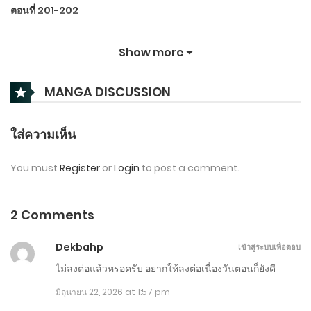
ตอนที่ 201-202
มิถุนายน 24, 2026
Show more
ตอนที่ 101-200
MANGA DISCUSSION
พฤษภาคม 19, 2026
ตอนที่ 1-100
ใส่ความเห็น
พฤษภาคม 19, 2026
You must
Register
or
Login
to post a comment.
2 Comments
Dekbahp
เข้าสู่ระบบเพื่อตอบ
ไม่ลงต่อแล้วหรอครับ อยากให้ลงต่อเนื่องวันตอนก็ยังดี
มิถุนายน 22, 2026 at 1:57 pm