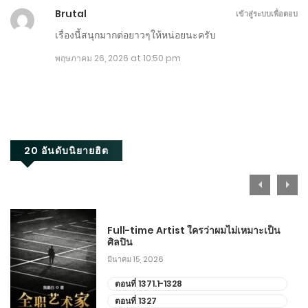
Brutal
เข้าสู่ระบบเพื่อตอบ
เรื่องนี้สนุกมากต่อยาวๆให้หน่อยนะครับ
พฤษภาคม 26, 2026 at 10:50 pm
20 อันดับนิยายฮิต
Full-time Artist ใครว่าผมไม่เหมาะเป็น
ศิลปิน
มีนาคม 15, 2026
ตอนที่ 1371.1-1328
ตอนที่ 1327