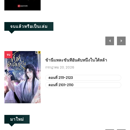
จบแล้วหรือเป็นเล่ม
จบ
ข้านี่แหละขันทีอันดับหนึ่งในใต้หล้า
กรกฎาคม 20, 2026
ตอนที่ 2111-2123
ตอนที่ 2101-2110
มาใหม่